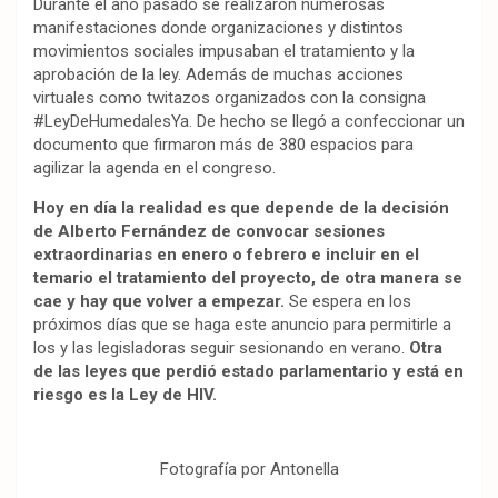
Durante el año pasado se realizaron numerosas
manifestaciones donde organizaciones y distintos
movimientos sociales impusaban el tratamiento y la
aprobación de la ley. Además de muchas acciones
virtuales como twitazos organizados con la consigna
#LeyDeHumedalesYa. De hecho se llegó a confeccionar un
documento que firmaron más de 380 espacios para
agilizar la agenda en el congreso.
Hoy en día la realidad es que depende de la decisión
de Alberto Fernández de convocar sesiones
extraordinarias en enero o febrero e incluir en el
temario el tratamiento del proyecto, de otra manera se
cae y hay que volver a empezar.
Se espera en los
próximos días que se haga este anuncio para permitirle a
los y las legisladoras seguir sesionando en verano.
Otra
de las leyes que perdió estado parlamentario y está en
riesgo es la Ley de HIV.
Fotografía por Antonella