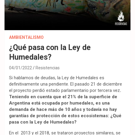
AMBIENTALISMO
¿Qué pasa con la Ley de
Humedales?
04/01/2022
Resistencias
Si hablamos de deudas, la Ley de Humedales es
definitivamente una pendiente. El pasado 21 de diciembre
el proyecto perdió estado parlamentario por tercera vez
.
Teniendo en cuenta que el 21% de la superficie de
Argentina está ocupada por humedales, es una
demanda de hace más de 10 años y todavía no hay
garantías de protección de estos ecosistemas: ¿Qué
pasa con la Ley de Humedales?
En el 2013 y el 2018, se trataron proyectos similares, se