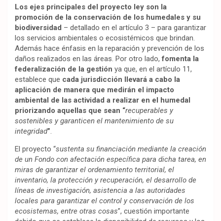
Los ejes principales del proyecto ley son la
promoción de la conservación de los humedales y su
biodiversidad
– detallado en el artículo 3 – para garantizar
los servicios ambientales o ecosistémicos que brindan.
Además hace énfasis en la reparación y prevención de los
daños realizados en las áreas. Por otro lado,
fomenta la
federalización de la gestión
ya que, en el artículo 11,
establece que
cada jurisdicción llevará a cabo la
aplicación de manera que medirán el impacto
ambiental de las actividad a realizar en el humedal
priorizando aquellas que sean “
recuperables y
sostenibles y garanticen el mantenimiento de su
integridad
”
.
El proyecto “
sustenta su financiación mediante la creación
de un Fondo con afectación específica para dicha tarea, en
miras de garantizar el ordenamiento territorial, el
inventario, la protección y recuperación, el desarrollo de
líneas de investigación, asistencia a las autoridades
locales para garantizar el control y conservación de los
ecosistemas, entre otras cosas
”, cuestión importante