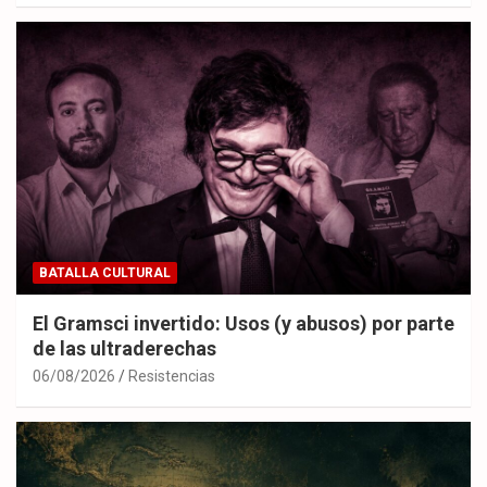
BATALLA CULTURAL
El Gramsci invertido: Usos (y abusos) por parte
de las ultraderechas
06/08/2026
Resistencias