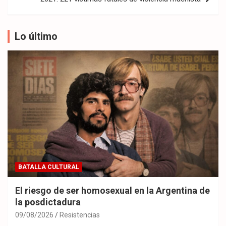
Lo último
BATALLA CULTURAL
El riesgo de ser homosexual en la Argentina de
la posdictadura
09/08/2026
Resistencias