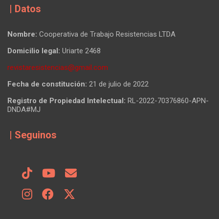
| Datos
Nombre:
Cooperativa de Trabajo Resistencias LTDA
Domicilio legal:
Uriarte 2468
revistaresistencias@gmail.com
Fecha de constitución:
21 de julio de 2022
Registro de Propiedad Intelectual:
RL-2022-70376860-APN-
DNDA#MJ
| Seguinos