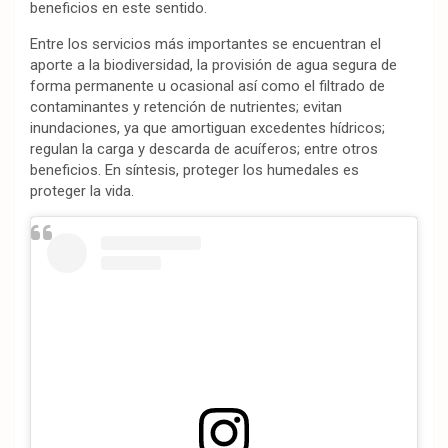
beneficios en este sentido.
Entre los servicios más importantes se encuentran el
aporte a la biodiversidad, la provisión de agua segura de
forma permanente u ocasional así como el filtrado de
contaminantes y retención de nutrientes; evitan
inundaciones, ya que amortiguan excedentes hídricos;
regulan la carga y descarda de acuíferos; entre otros
beneficios. En síntesis, proteger los humedales es
proteger la vida.