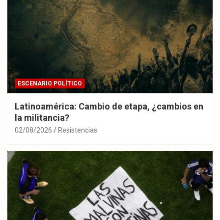
ESCENARIO POLÍTICO
Latinoamérica: Cambio de etapa, ¿cambios en
la militancia?
02/08/2026
Resistencias