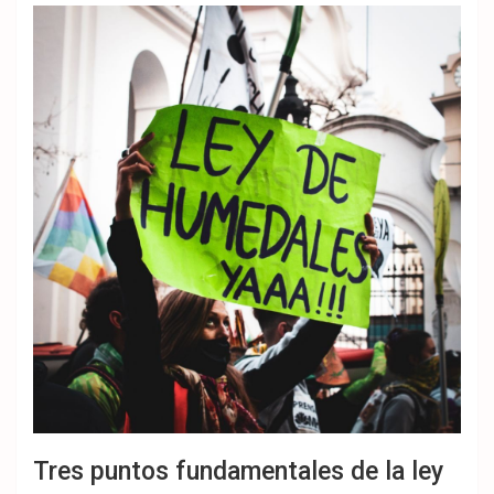
Tres puntos fundamentales de la ley