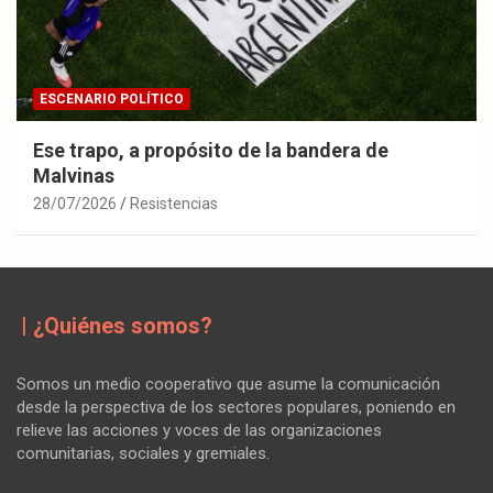
ESCENARIO POLÍTICO
Ese trapo, a propósito de la bandera de
Malvinas
28/07/2026
Resistencias
| ¿Quiénes somos?
Somos un medio cooperativo que asume la comunicación
desde la perspectiva de los sectores populares, poniendo en
relieve las acciones y voces de las organizaciones
comunitarias, sociales y gremiales.