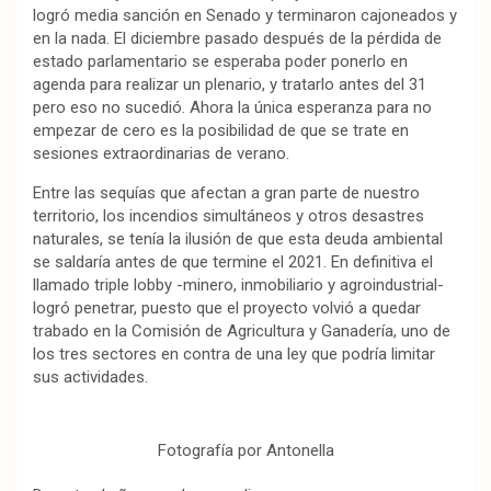
logró media sanción en Senado y terminaron cajoneados y
en la nada. El diciembre pasado después de la pérdida de
estado parlamentario se esperaba poder ponerlo en
agenda para realizar un plenario, y tratarlo antes del 31
pero eso no sucedió. Ahora la única esperanza para no
empezar de cero es la posibilidad de que se trate en
sesiones extraordinarias de verano.
Entre las sequías que afectan a gran parte de nuestro
territorio, los incendios simultáneos y otros desastres
naturales, se tenía la ilusión de que esta deuda ambiental
se saldaría antes de que termine el 2021. En definitiva el
llamado triple lobby -minero, inmobiliario y agroindustrial-
logró penetrar, puesto que el proyecto volvió a quedar
trabado en la Comisión de Agricultura y Ganadería, uno de
los tres sectores en contra de una ley que podría limitar
sus actividades.
Fotografía por Antonella