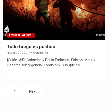
AMBIENTALISMO
Todo fuego es político
06/10/2022
Resistencias
|Guión: Ailín Colombo y Paula Farbman| Edición: Mauro
Coseres ¿Negligencia u omisión? O lo que es…
4
Next