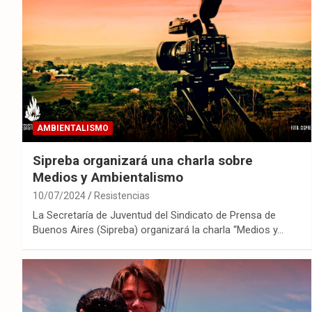
AMBIENTALISMO
Sipreba organizará una charla sobre
Medios y Ambientalismo
10/07/2024
Resistencias
La Secretaría de Juventud del Sindicato de Prensa de
Buenos Aires (Sipreba) organizará la charla “Medios y…