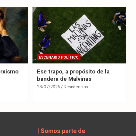
ESCENARIO POLÍTICO
arxismo
Ese trapo, a propósito de la
bandera de Malvinas
28/07/2026
Resistencias
| Somos parte de