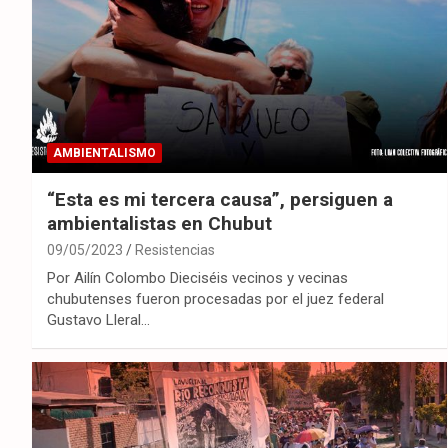
AMBIENTALISMO
“Esta es mi tercera causa”, persiguen a
ambientalistas en Chubut
09/05/2023
Resistencias
Por Ailín Colombo Dieciséis vecinos y vecinas
chubutenses fueron procesadas por el juez federal
Gustavo Lleral…