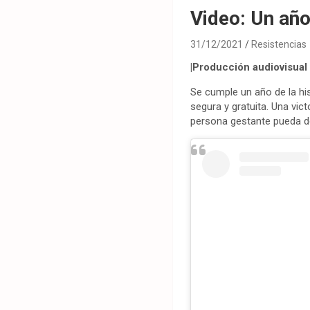
Video: Un año
31/12/2021
Resistencias
|Producción audiovisual
Se cumple un año de la hi
segura y gratuita. Una vi
persona gestante pueda dec