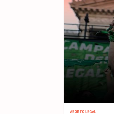
ABORTO LEGAL