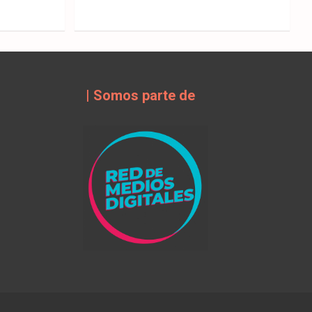
| Somos parte de