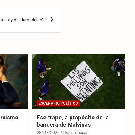
 la Ley de Humedales?
ESCENARIO POLÍTICO
arxismo
Ese trapo, a propósito de la
bandera de Malvinas
28/07/2026
Resistencias