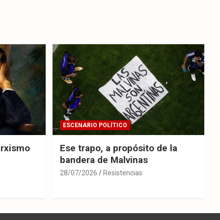
ESCENARIO POLÍTICO
arxismo
Ese trapo, a propósito de la
bandera de Malvinas
28/07/2026
Resistencias