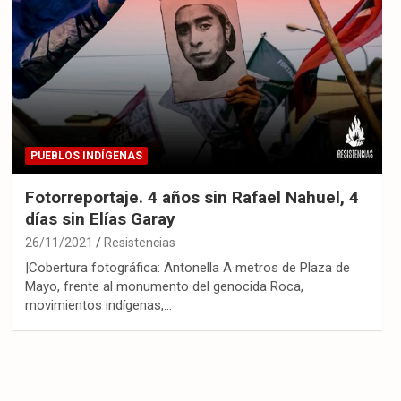
PUEBLOS INDÍGENAS
Fotorreportaje. 4 años sin Rafael Nahuel, 4
días sin Elías Garay
26/11/2021
Resistencias
|Cobertura fotográfica: Antonella A metros de Plaza de
Mayo, frente al monumento del genocida Roca,
movimientos indígenas,…