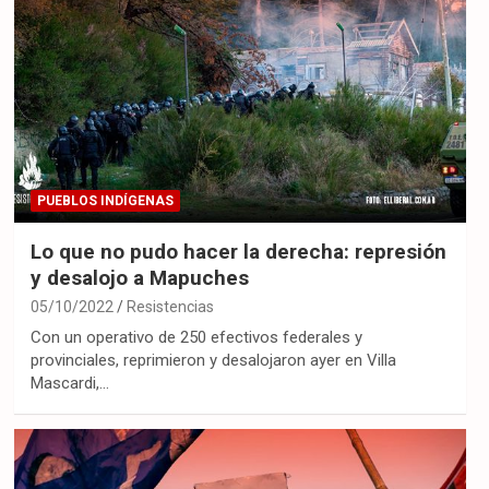
PUEBLOS INDÍGENAS
Lo que no pudo hacer la derecha: represión
y desalojo a Mapuches
05/10/2022
Resistencias
Con un operativo de 250 efectivos federales y
provinciales, reprimieron y desalojaron ayer en Villa
Mascardi,…