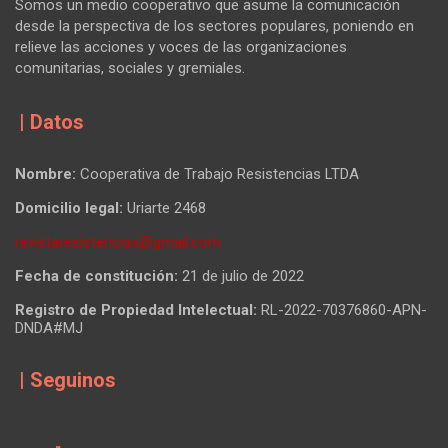
Somos un medio cooperativo que asume la comunicación
desde la perspectiva de los sectores populares, poniendo en
relieve las acciones y voces de las organizaciones
comunitarias, sociales y gremiales.
| Datos
Nombre:
Cooperativa de Trabajo Resistencias LTDA
Domicilio legal:
Uriarte 2468
revistaresistencias@gmail.com
Fecha de constitución:
21 de julio de 2022
Registro de Propiedad Intelectual:
RL-2022-70376860-APN-
DNDA#MJ
| Seguinos