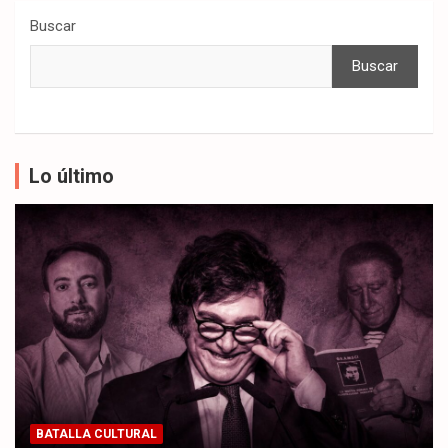
Buscar
Buscar
Lo último
BATALLA CULTURAL