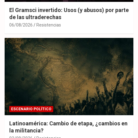
El Gramsci invertido: Usos (y abusos) por parte
de las ultraderechas
06/08/2026
Resistencias
ESCENARIO POLÍTICO
Latinoamérica: Cambio de etapa, ¿cambios en
la militancia?