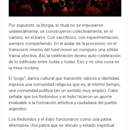
Por supuesto, la liturgia, el ritual no se impusieron
unilateralmente, se construyeron colectivamente, en el
camino, en el barro. Con sacrificios, con experimentación,
siempre compartiendo. En el andar de la procesión, en el
transcurrir mismo del
road movie
se compuso una sólida
trama afectiva. Así, la celebración devino auto-celebración
de lo edificado entre todas y todas. Eso y no otra cosa es
la misa ricotera.
El “pogo”, danza cultural que transmite valores e identidad,
expresa una comunidad religiosa que es, al mismo tiempo,
una comunidad política (en un sentido muy amplio). Cabe
señalar que los Redondos y el Indio hicieron un aporte
invaluable a la formación artística y ciudadana del pueblo
argentino.
Los Redondos y el Indio funcionaron como una patria
alternativa. Una patria que es vínculo y estado espiritual