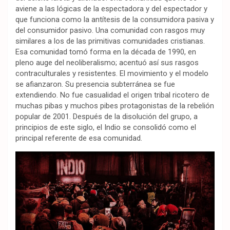
aviene a las lógicas de la espectadora y del espectador y
que funciona como la antítesis de la consumidora pasiva y
del consumidor pasivo. Una comunidad con rasgos muy
similares a los de las primitivas comunidades cristianas.
Esa comunidad tomó forma en la década de 1990, en
pleno auge del neoliberalismo; acentuó así sus rasgos
contraculturales y resistentes. El movimiento y el modelo
se afianzaron. Su presencia subterránea se fue
extendiendo. No fue casualidad el origen tribal ricotero de
muchas pibas y muchos pibes protagonistas de la rebelión
popular de 2001. Después de la disolución del grupo, a
principios de este siglo, el Indio se consolidó como el
principal referente de esa comunidad.