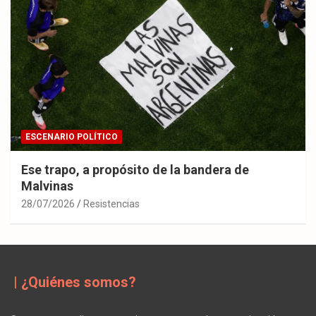
ESCENARIO POLÍTICO
Ese trapo, a propósito de la bandera de
Malvinas
28/07/2026
Resistencias
| ¿Quiénes somos?