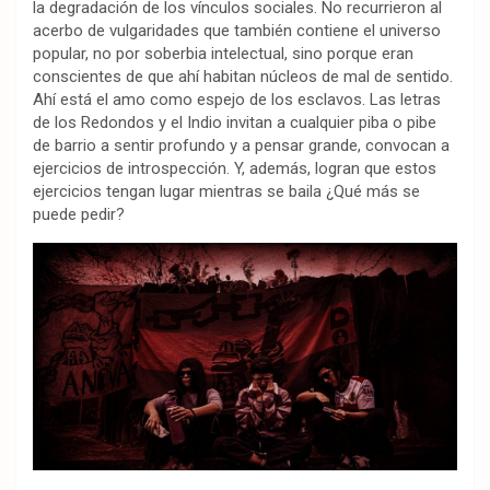
la degradación de los vínculos sociales. No recurrieron al
acerbo de vulgaridades que también contiene el universo
popular, no por soberbia intelectual, sino porque eran
conscientes de que ahí habitan núcleos de mal de sentido.
Ahí está el amo como espejo de los esclavos. Las letras
de los Redondos y el Indio invitan a cualquier piba o pibe
de barrio a sentir profundo y a pensar grande, convocan a
ejercicios de introspección. Y, además, logran que estos
ejercicios tengan lugar mientras se baila ¿Qué más se
puede pedir?