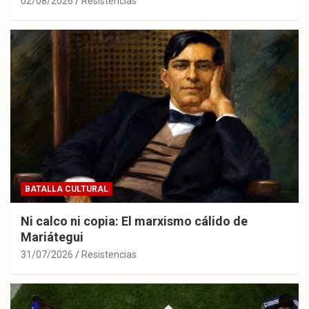
02/08/2026
Resistencias
BATALLA CULTURAL
Ni calco ni copia: El marxismo cálido de
Mariátegui
31/07/2026
Resistencias