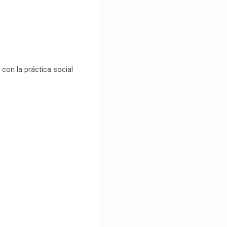
 con la práctica social