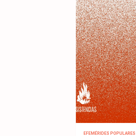
EFEMÉRIDES POPULARES