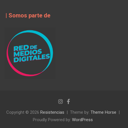
| Somos parte de
Copyright © 2026
Resistencias
Theme by:
Theme Horse
Proudly Powered by:
WordPress