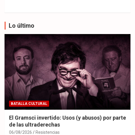
Lo último
BATALLA CULTURAL
El Gramsci invertido: Usos (y abusos) por parte
de las ultraderechas
06/08/2026
Resistencias