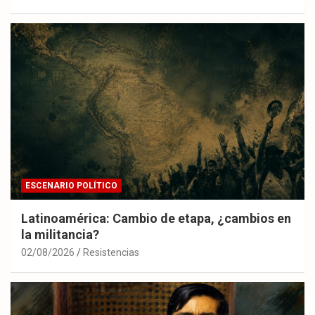
ESCENARIO POLÍTICO
Latinoamérica: Cambio de etapa, ¿cambios en
la militancia?
02/08/2026
Resistencias