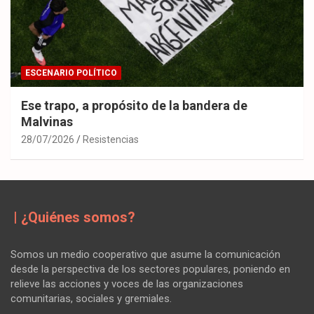
ESCENARIO POLÍTICO
Ese trapo, a propósito de la bandera de
Malvinas
28/07/2026
Resistencias
| ¿Quiénes somos?
Somos un medio cooperativo que asume la comunicación
desde la perspectiva de los sectores populares, poniendo en
relieve las acciones y voces de las organizaciones
comunitarias, sociales y gremiales.