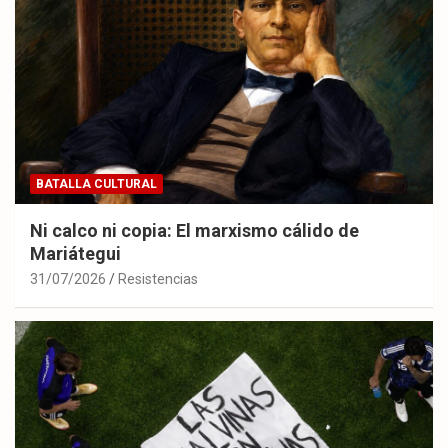
BATALLA CULTURAL
Ni calco ni copia: El marxismo cálido de
Mariátegui
31/07/2026
Resistencias