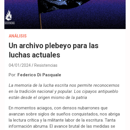
ANÁLISIS
Un archivo plebeyo para las
luchas actuales
04/01/2024
Resistencias
Por:
Federico Di Pasquale
La memoria de la lucha escrita nos permite reconocernos
en la tradición nacional y popular. Los cipayos antipueblo
están desde el origen mismo de la patria
En momentos aciagos, con densos nubarrones que
avanzan sobre siglos de sueños conquistados, nos abriga
la lectura crítica y la militante labor de la escritura. Tanta
información abruma. El avance brutal de las medidas se