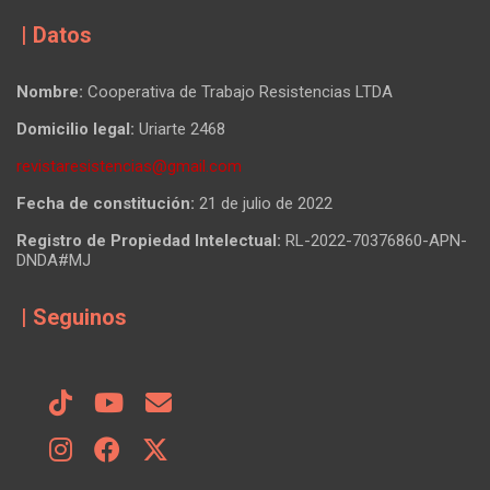
| Datos
Nombre:
Cooperativa de Trabajo Resistencias LTDA
Domicilio legal:
Uriarte 2468
revistaresistencias@gmail.com
Fecha de constitución:
21 de julio de 2022
Registro de Propiedad Intelectual:
RL-2022-70376860-APN-
DNDA#MJ
| Seguinos