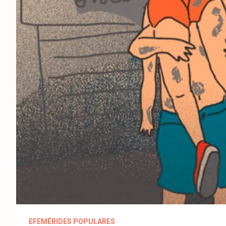
EFEMÉRIDES POPULARES