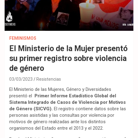
FEMINISMOS
El Ministerio de la Mujer presentó
su primer registro sobre violencia
de género
03/03/2023
Resistencias
El Ministerio de las Mujeres, Género y Diversidades
presentó el
Primer Informe Estadístico Global del
Sistema Integrado de Casos de Violencia por Motivos
de Género (SICVG).
El registro contiene datos sobre las
personas asistidas y las consultas por violencia por
motivos de género realizadas ante los distintos
organismos del Estado entre el 2013 y el 2022.