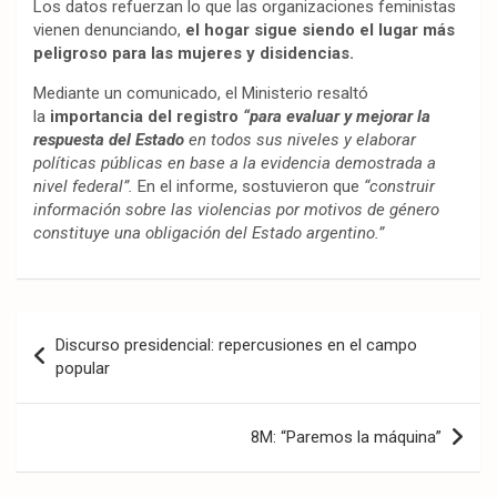
Los datos refuerzan lo que las organizaciones feministas
vienen denunciando,
el hogar sigue siendo el lugar más
peligroso para las mujeres y disidencias.
Mediante un comunicado, el Ministerio resaltó
la
importancia del registro
“para evaluar y mejorar la
respuesta del Estado
en todos sus niveles y elaborar
políticas públicas en base a la evidencia demostrada a
nivel federal”.
En el informe, sostuvieron que
“construir
información sobre las violencias por motivos de género
constituye una obligación del Estado argentino.”
Navegación
Discurso presidencial: repercusiones en el campo
de
popular
entradas
8M: “Paremos la máquina”