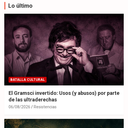
Lo último
BATALLA CULTURAL
El Gramsci invertido: Usos (y abusos) por parte
de las ultraderechas
06/08/2026
Resistencias