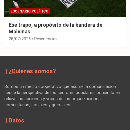
ESCENARIO POLÍTICO
Ese trapo, a propósito de la bandera de
Malvinas
28/07/2026
Resistencias
| ¿Quiénes somos?
Somos un medio cooperativo que asume la comunicación
desde la perspectiva de los sectores populares, poniendo en
relieve las acciones y voces de las organizaciones
comunitarias, sociales y gremiales.
| Datos