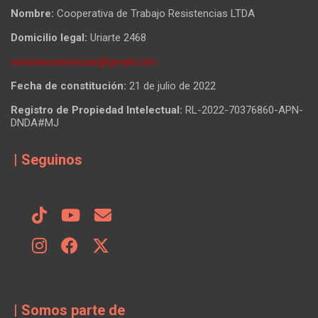
Nombre:
Cooperativa de Trabajo Resistencias LTDA
Domicilio legal:
Uriarte 2468
revistaresistencias@gmail.com
Fecha de constitución:
21 de julio de 2022
Registro de Propiedad Intelectual:
RL-2022-70376860-APN-
DNDA#MJ
| Seguinos
| Somos parte de