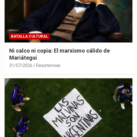
BATALLA CULTURAL
Ni calco ni copia: El marxismo cálido de
Mariátegui
31/07/2026
Resistencias