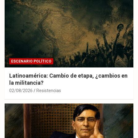
ESCENARIO POLÍTICO
Latinoamérica: Cambio de etapa, ¿cambios en
la militancia?
02/08/2026
Resistencias