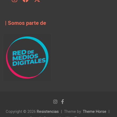
| Somos parte de
Copyright © 2026
Resistencias
Theme by:
Theme Horse