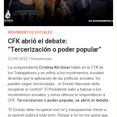
MOVIMIENTOS SOCIALES
CFK abrió el debate:
“Tercerización o poder popular”
22/06/2022
Resistencias
La vicepresidenta
Cristina Kirchner
habló en la CTA de
los Trabajadores y se refirió a los movimientos sociales
diciendo que la aplicación de las políticas sociales
“no
pueden seguir tercerizadas… el Estado Nacional debe
recuperar el control”
. El Presidente salió a bancar a los
movimientos sociales, y estos últimos le respondieron a
CFK.
Tercerización o poder popular, se abrió el debate
.
“El Estado debe recuperar ese rol y transparentar frente a
la opinión pública todo esto. Porque a mí no me gusta que