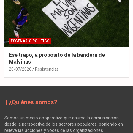
ESCENARIO POLÍTICO
Ese trapo, a propósito de la bandera de
Malvinas
28/07/2026
Resistencias
| ¿Quiénes somos?
Somos un medio cooperativo que asume la comunicación
desde la perspectiva de los sectores populares, poniendo en
relieve las acciones y voces de las organizaciones