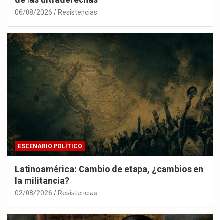
06/08/2026
Resistencias
ESCENARIO POLÍTICO
Latinoamérica: Cambio de etapa, ¿cambios en
la militancia?
02/08/2026
Resistencias