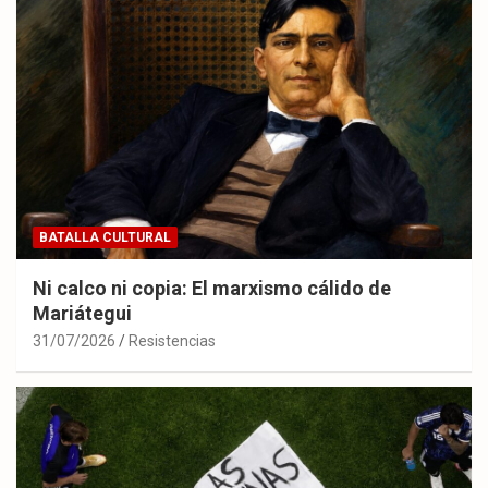
BATALLA CULTURAL
Ni calco ni copia: El marxismo cálido de
Mariátegui
31/07/2026
Resistencias