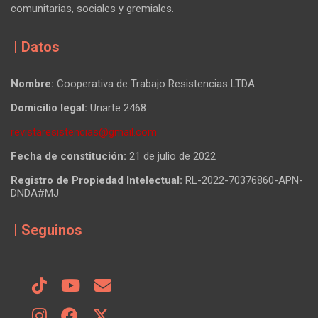
comunitarias, sociales y gremiales.
| Datos
Nombre:
Cooperativa de Trabajo Resistencias LTDA
Domicilio legal:
Uriarte 2468
revistaresistencias@gmail.com
Fecha de constitución:
21 de julio de 2022
Registro de Propiedad Intelectual:
RL-2022-70376860-APN-
DNDA#MJ
| Seguinos