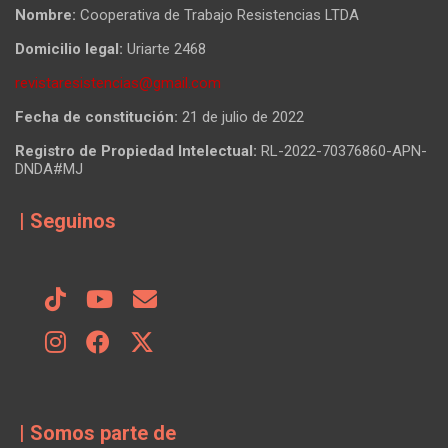
Nombre:
Cooperativa de Trabajo Resistencias LTDA
Domicilio legal:
Uriarte 2468
revistaresistencias@gmail.com
Fecha de constitución:
21 de julio de 2022
Registro de Propiedad Intelectual:
RL-2022-70376860-APN-
DNDA#MJ
| Seguinos
| Somos parte de