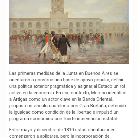
Las primeras medidas de la Junta en Buenos Aires se
orientaron a construir una base de apoyo popular, definir
una política exterior pragmática y asignar al Estado un rol
activo en la economía. En ese contexto, Moreno identificó
a Artigas como un actor clave en la Banda Oriental,
propuso un vínculo cauteloso con Gran Bretaña, defendió
la igualdad como condición de la libertad e impulsó un
programa económico con fuerte intervención estatal.
Entre mayo y diciembre de 1810 estas orientaciones
comenzaron a aplicarse, pero la incorporación de