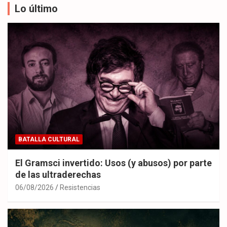
Lo último
BATALLA CULTURAL
El Gramsci invertido: Usos (y abusos) por parte
de las ultraderechas
06/08/2026
Resistencias