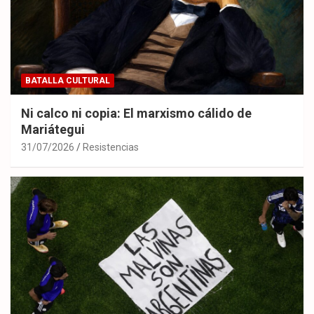
BATALLA CULTURAL
Ni calco ni copia: El marxismo cálido de
Mariátegui
31/07/2026
Resistencias