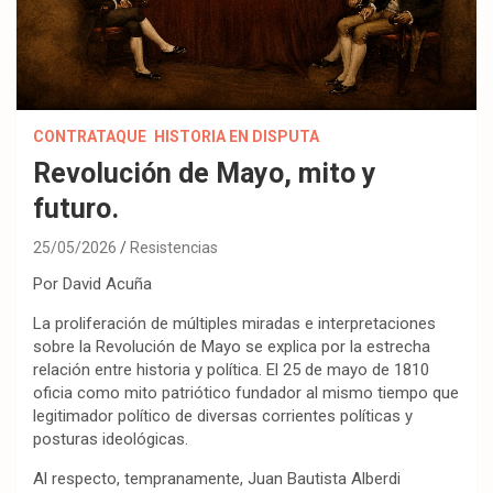
CONTRATAQUE
HISTORIA EN DISPUTA
Revolución de Mayo, mito y
futuro.
25/05/2026
Resistencias
Por David Acuña
La proliferación de múltiples miradas e interpretaciones
sobre la Revolución de Mayo se explica por la estrecha
relación entre historia y política. El 25 de mayo de 1810
oficia como mito patriótico fundador al mismo tiempo que
legitimador político de diversas corrientes políticas y
posturas ideológicas.
Al respecto, tempranamente, Juan Bautista Alberdi