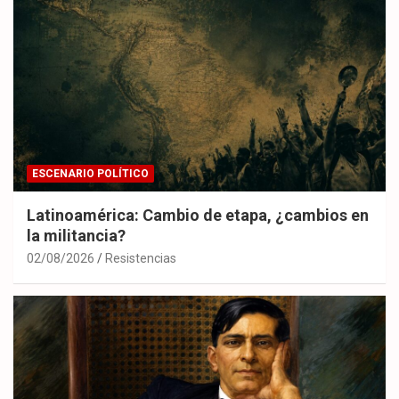
ESCENARIO POLÍTICO
Latinoamérica: Cambio de etapa, ¿cambios en
la militancia?
02/08/2026
Resistencias