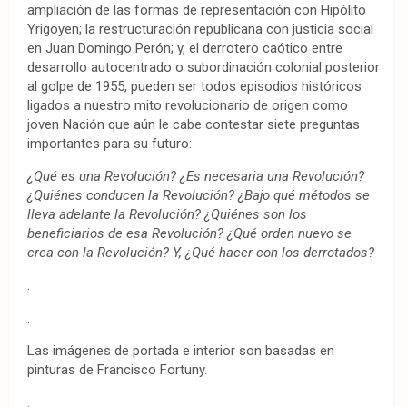
ampliación de las formas de representación con Hipólito
Yrigoyen; la restructuración republicana con justicia social
en Juan Domingo Perón; y, el derrotero caótico entre
desarrollo autocentrado o subordinación colonial posterior
al golpe de 1955, pueden ser todos episodios históricos
ligados a nuestro mito revolucionario de origen como
joven Nación que aún le cabe contestar siete preguntas
importantes para su futuro:
¿Qué es una Revolución? ¿Es necesaria una Revolución?
¿Quiénes conducen la Revolución? ¿Bajo qué métodos se
lleva adelante la Revolución? ¿Quiénes son los
beneficiarios de esa Revolución? ¿Qué orden nuevo se
crea con la Revolución? Y, ¿Qué hacer con los derrotados?
.
.
Las imágenes de portada e interior son basadas en
pinturas de Francisco Fortuny.
.