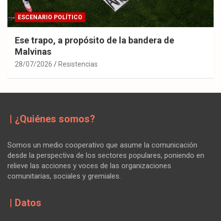
ESCENARIO POLÍTICO
Ese trapo, a propósito de la bandera de
Malvinas
28/07/2026
Resistencias
| ¿Quiénes somos?
Somos un medio cooperativo que asume la comunicación
desde la perspectiva de los sectores populares, poniendo en
relieve las acciones y voces de las organizaciones
comunitarias, sociales y gremiales.
| Datos