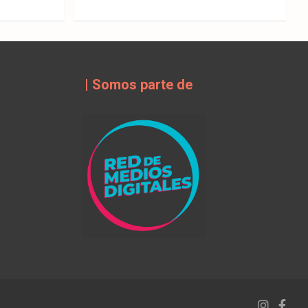
| Somos parte de