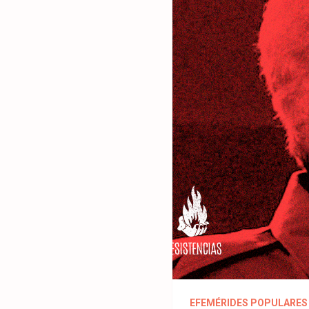
EFEMÉRIDES POPULARES