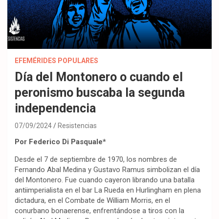
EFEMÉRIDES POPULARES
Día del Montonero o cuando el
peronismo buscaba la segunda
independencia
07/09/2024
Resistencias
Por Federico Di Pasquale*
Desde el 7 de septiembre de 1970, los nombres de
Fernando Abal Medina y Gustavo Ramus simbolizan el día
del Montonero. Fue cuando cayeron librando una batalla
antiimperialista en el bar La Rueda en Hurlingham en plena
dictadura, en el Combate de William Morris, en el
conurbano bonaerense, enfrentándose a tiros con la