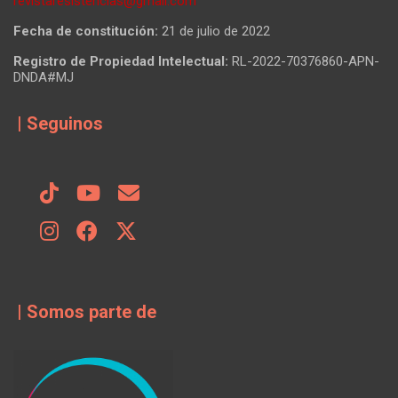
revistaresistencias@gmail.com
Fecha de constitución:
21 de julio de 2022
Registro de Propiedad Intelectual:
RL-2022-70376860-APN-
DNDA#MJ
| Seguinos
| Somos parte de