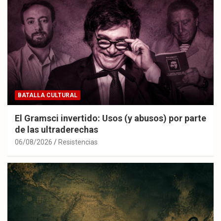
BATALLA CULTURAL
El Gramsci invertido: Usos (y abusos) por parte
de las ultraderechas
06/08/2026
Resistencias