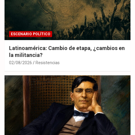
ESCENARIO POLÍTICO
Latinoamérica: Cambio de etapa, ¿cambios en
la militancia?
02/08/2026
Resistencias