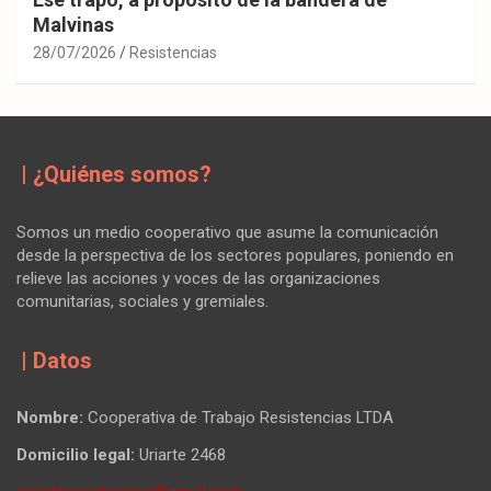
Malvinas
28/07/2026
Resistencias
| ¿Quiénes somos?
Somos un medio cooperativo que asume la comunicación
desde la perspectiva de los sectores populares, poniendo en
relieve las acciones y voces de las organizaciones
comunitarias, sociales y gremiales.
| Datos
Nombre:
Cooperativa de Trabajo Resistencias LTDA
Domicilio legal:
Uriarte 2468