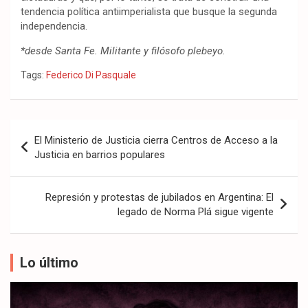
tendencia política antiimperialista que busque la segunda
independencia.
*desde Santa Fe. Militante y filósofo plebeyo.
Tags:
Federico Di Pasquale
Navegación
El Ministerio de Justicia cierra Centros de Acceso a la
de
Justicia en barrios populares
entradas
Represión y protestas de jubilados en Argentina: El
legado de Norma Plá sigue vigente
Lo último