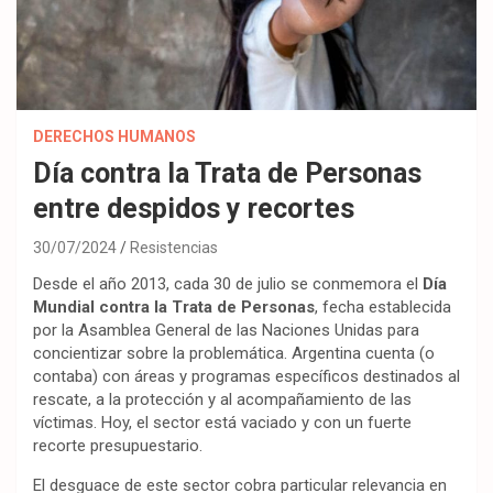
DERECHOS HUMANOS
Día contra la Trata de Personas
entre despidos y recortes
30/07/2024
Resistencias
Desde el año 2013, cada 30 de julio se conmemora el
Día
Mundial contra la Trata de Personas
, fecha establecida
por la Asamblea General de las Naciones Unidas para
concientizar sobre la problemática. Argentina cuenta (o
contaba) con áreas y programas específicos destinados al
rescate, a la protección y al acompañamiento de las
víctimas. Hoy, el sector está vaciado y con un fuerte
recorte presupuestario.
El desguace de este sector cobra particular relevancia en