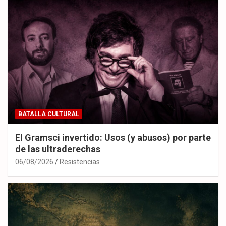
BATALLA CULTURAL
El Gramsci invertido: Usos (y abusos) por parte
de las ultraderechas
06/08/2026
Resistencias