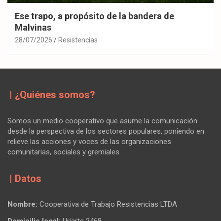
Ese trapo, a propósito de la bandera de
Malvinas
28/07/2026
Resistencias
| ¿Quiénes somos?
Somos un medio cooperativo que asume la comunicación
desde la perspectiva de los sectores populares, poniendo en
relieve las acciones y voces de las organizaciones
comunitarias, sociales y gremiales.
| Datos
Nombre:
Cooperativa de Trabajo Resistencias LTDA
Domicilio legal:
Uriarte 2468