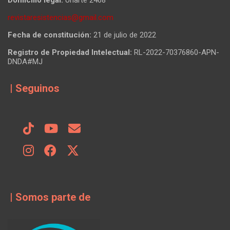
revistaresistencias@gmail.com
Fecha de constitución:
21 de julio de 2022
Registro de Propiedad Intelectual:
RL-2022-70376860-APN-
DNDA#MJ
| Seguinos
| Somos parte de