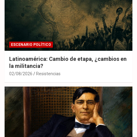
ESCENARIO POLÍTICO
Latinoamérica: Cambio de etapa, ¿cambios en
la militancia?
02/08/2026
Resistencias