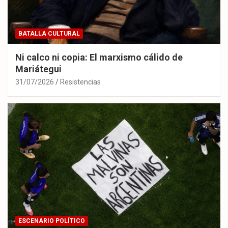
BATALLA CULTURAL
Ni calco ni copia: El marxismo cálido de
Mariátegui
31/07/2026
Resistencias
ESCENARIO POLÍTICO