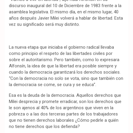
discurso inaugural del 10 de Diciembre de 1983 frente a la
asamblea legislativa. El mismo día, en el mismo lugar, 40
años después Javier Milei volverá a hablar de libertad. Esta
vez su significado será muy distinto.
La nueva etapa que iniciaba el gobierno radical llevaba
como principio el respeto de las libertades civiles por
sobre el autoritarismo. Pero también, como lo expresara
Alfonsín, la idea de que la libertad era posible siempre y
cuando la democracia garantizará los derechos sociales.
“Con la democracia no solo se vota, sino que también con
la democracia se come, se cura y se educa”.
Esa es la deuda de la democracia. Aquellos derechos que
Milei desprecia y promete erradicar, son los derechos que
le son ajenos al 40% de los argentinos que viven en la
pobreza o a las dos terceras partes de los trabajadores
que no tienen derechos laborales ¿Cómo pedirle a quién
no tiene derechos que los defienda?