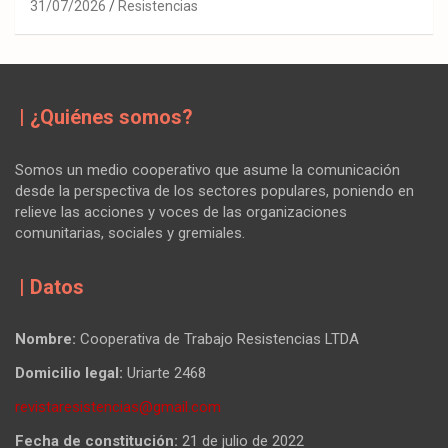
31/07/2026
Resistencias
| ¿Quiénes somos?
Somos un medio cooperativo que asume la comunicación
desde la perspectiva de los sectores populares, poniendo en
relieve las acciones y voces de las organizaciones
comunitarias, sociales y gremiales.
| Datos
Nombre:
Cooperativa de Trabajo Resistencias LTDA
Domicilio legal:
Uriarte 2468
revistaresistencias@gmail.com
Fecha de constitución:
21 de julio de 2022