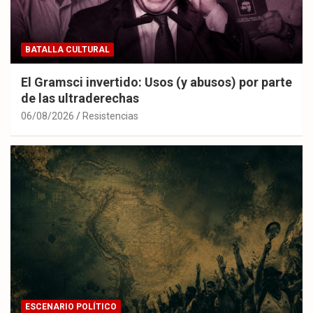
BATALLA CULTURAL
El Gramsci invertido: Usos (y abusos) por parte
de las ultraderechas
06/08/2026
Resistencias
ESCENARIO POLÍTICO