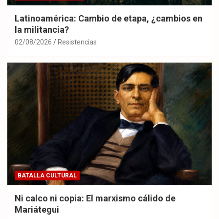
Latinoamérica: Cambio de etapa, ¿cambios en
la militancia?
02/08/2026
Resistencias
BATALLA CULTURAL
Ni calco ni copia: El marxismo cálido de
Mariátegui