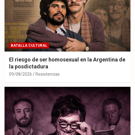
BATALLA CULTURAL
El riesgo de ser homosexual en la Argentina de
la posdictadura
09/08/2026
Resistencias