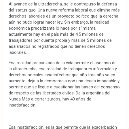
Al avance de la ultraderecha, se le contrapuso la defensa
del status quo. Una nueva reforma laboral que elimine más
derechos laborales es un proyecto político que la derecha
aún no pudo lograr hacer ley. Sin embargo, la realidad
económica precarizante lo hace por sí misma,
actualmente hay en el país más de 4,5 millones de
trabajadores por cuenta propia y más de 5 millones de
asalariados no registrados que no tienen derechos
laborales.
Esa realidad precarizada de la vida permite el ascenso de
la ultraderecha, esa realidad de trabajadores informales y
derechos sociales insatisfechos que año tras año va en
aumento, deja a la democracia con una deuda impagable y
permite que se llegue a cuestionar las bases del consenso
de respeto de las libertades civiles. De la argentina del
Nunca Más a correr zurdos, hay 40 años de
insatisfacción.
Esa insatisfacción, es la que permite que la exacerbación