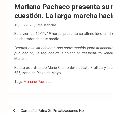
Mariano Pacheco presenta su n
cuestión. La larga marcha hac
10/11/2023
Resistencias
Este viernes 10/11, 19 horas, presenta su último libro en el
colaborador de este medio.
“Vamos a llevar adelante una conversación junto al docente
publicación, la segunda de la colección del Instituto Generos
Mariano.
Estará coordinando Marie Guzzo del Instituto Frattasi y la c
685, zona de Plaza de Mayo.
Tags:
Mariano Pacheco
Navegación
Campaña Patria Sí: Privatizaciones No