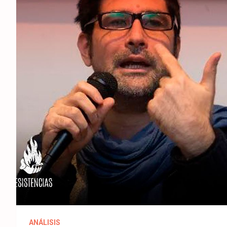
ANÁLISIS