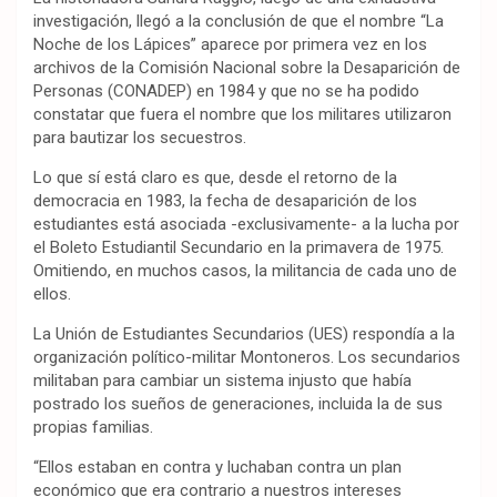
investigación, llegó a la conclusión de que el nombre “La
Noche de los Lápices” aparece por primera vez en los
archivos de la Comisión Nacional sobre la Desaparición de
Personas (CONADEP) en 1984 y que no se ha podido
constatar que fuera el nombre que los militares utilizaron
para bautizar los secuestros.
Lo que sí está claro es que, desde el retorno de la
democracia en 1983, la fecha de desaparición de los
estudiantes está asociada -exclusivamente- a la lucha por
el Boleto Estudiantil Secundario en la primavera de 1975.
Omitiendo, en muchos casos, la militancia de cada uno de
ellos.
La Unión de Estudiantes Secundarios (UES) respondía a la
organización político-militar Montoneros. Los secundarios
militaban para cambiar un sistema injusto que había
postrado los sueños de generaciones, incluida la de sus
propias familias.
“Ellos estaban en contra y luchaban contra un plan
económico que era contrario a nuestros intereses