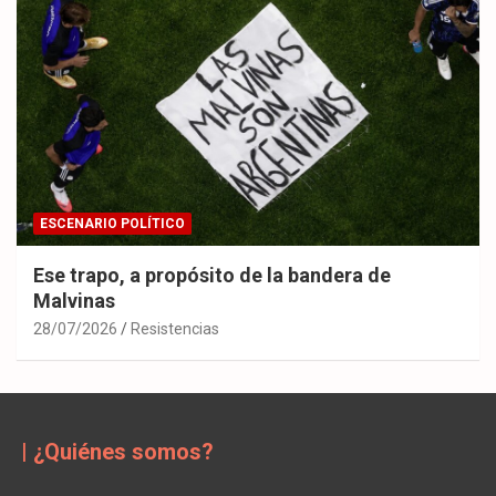
ESCENARIO POLÍTICO
Ese trapo, a propósito de la bandera de
Malvinas
28/07/2026
Resistencias
| ¿Quiénes somos?