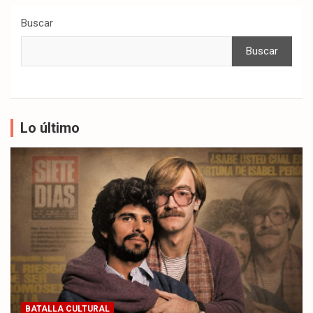
Buscar
Buscar
Lo último
BATALLA CULTURAL