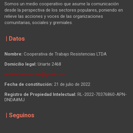
Somos un medio cooperativo que asume la comunicación
desde la perspectiva de los sectores populares, poniendo en
relieve las acciones y voces de las organizaciones
comunitarias, sociales y gremiales.
| Datos
Nombre:
Cooperativa de Trabajo Resistencias LTDA
Domicilio legal:
Uriarte 2468
revistaresistencias@gmail.com
Fecha de constitución:
21 de julio de 2022
Registro de Propiedad Intelectual:
RL-2022-70376860-APN-
DNDA#MJ
| Seguinos