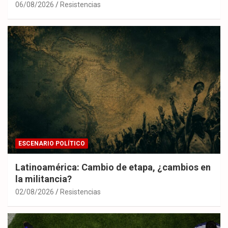
06/08/2026
Resistencias
ESCENARIO POLÍTICO
Latinoamérica: Cambio de etapa, ¿cambios en
la militancia?
02/08/2026
Resistencias