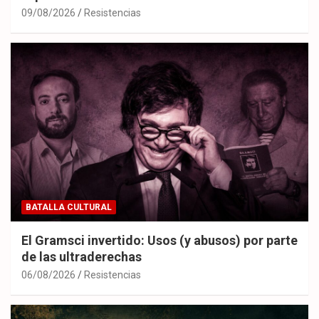
09/08/2026
Resistencias
BATALLA CULTURAL
El Gramsci invertido: Usos (y abusos) por parte
de las ultraderechas
06/08/2026
Resistencias