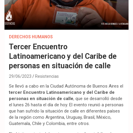
DERECHOS HUMANOS
Tercer Encuentro
Latinoamericano y del Caribe de
personas en situación de calle
29/06/2023
Resistencias
Se llevó a cabo en la Ciudad Autónoma de Buenos Aires el
tercer Encuentro Latinoamericano y del Caribe de
personas en situación de calle
, que se desarrolló desde
el lunes 26 hasta el día de hoy. El evento reunió a personas
que han sufrido la situación de calle en diferentes países
de la región como Argentina, Uruguay, Brasil, México,
Guatemala, Chile y Colombia, entre otros.