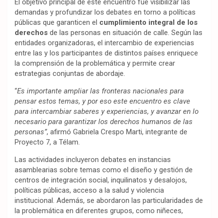
El objetivo principal de este encuentro fue visibilizar las
demandas y profundizar los debates en torno a políticas
públicas que garanticen el
cumplimiento integral de los
derechos
de las personas en situación de calle. Según las
entidades organizadoras, el intercambio de experiencias
entre las y los participantes de distintos países enriquece
la comprensión de la problemática y permite crear
estrategias conjuntas de abordaje.
“
Es importante ampliar las fronteras nacionales para
pensar estos temas, y por eso este encuentro es clave
para intercambiar saberes y experiencias, y avanzar en lo
necesario para garantizar los derechos humanos de las
personas”
, afirmó Gabriela Crespo Marti, integrante de
Proyecto 7, a Télam.
Las actividades incluyeron debates en instancias
asamblearias sobre temas como el diseño y gestión de
centros de integración social, inquilinatos y desalojos,
políticas públicas, acceso a la salud y violencia
institucional. Además, se abordaron las particularidades de
la problemática en diferentes grupos, como niñeces,