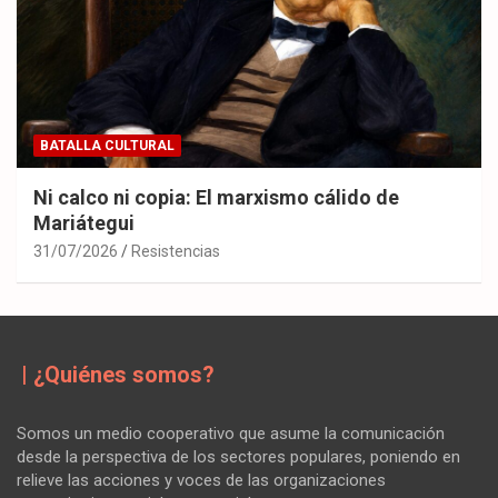
BATALLA CULTURAL
Ni calco ni copia: El marxismo cálido de
Mariátegui
31/07/2026
Resistencias
| ¿Quiénes somos?
Somos un medio cooperativo que asume la comunicación
desde la perspectiva de los sectores populares, poniendo en
relieve las acciones y voces de las organizaciones