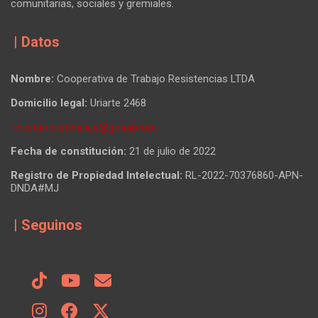
comunitarias, sociales y gremiales.
| Datos
Nombre:
Cooperativa de Trabajo Resistencias LTDA
Domicilio legal:
Uriarte 2468
revistaresistencias@gmail.com
Fecha de constitución:
21 de julio de 2022
Registro de Propiedad Intelectual:
RL-2022-70376860-APN-
DNDA#MJ
| Seguinos