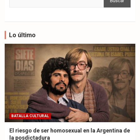
Buscar
Lo último
BATALLA CULTURAL
El riesgo de ser homosexual en la Argentina de
la posdictadura