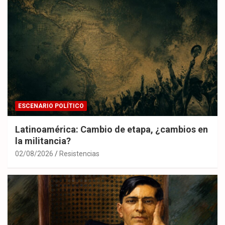
ESCENARIO POLÍTICO
Latinoamérica: Cambio de etapa, ¿cambios en
la militancia?
02/08/2026
Resistencias