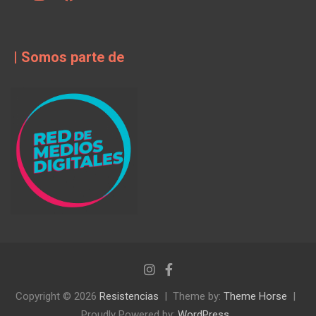
| Somos parte de
Copyright © 2026
Resistencias
Theme by:
Theme Horse
Proudly Powered by:
WordPress