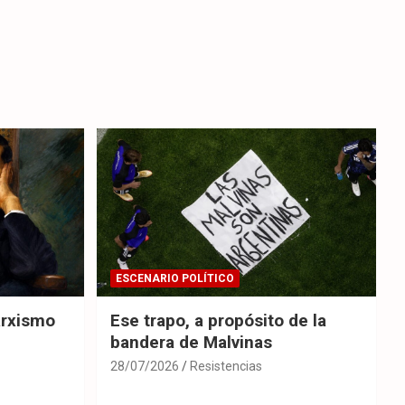
ESCENARIO POLÍTICO
arxismo
Ese trapo, a propósito de la
bandera de Malvinas
28/07/2026
Resistencias