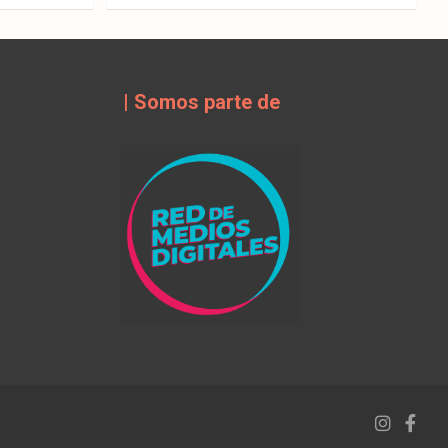
| Somos parte de