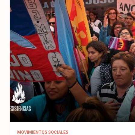
MOVIMIENTOS SOCIALES