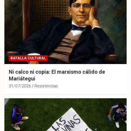
BATALLA CULTURAL
Ni calco ni copia: El marxismo cálido de
Mariátegui
31/07/2026
Resistencias