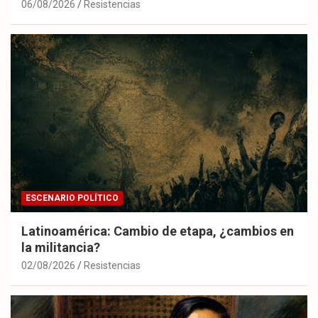
06/08/2026
Resistencias
ESCENARIO POLÍTICO
Latinoamérica: Cambio de etapa, ¿cambios en
la militancia?
02/08/2026
Resistencias