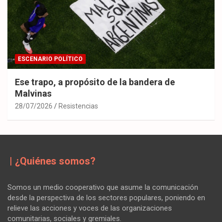
ESCENARIO POLÍTICO
Ese trapo, a propósito de la bandera de
Malvinas
28/07/2026
Resistencias
| ¿Quiénes somos?
Somos un medio cooperativo que asume la comunicación
desde la perspectiva de los sectores populares, poniendo en
relieve las acciones y voces de las organizaciones
comunitarias, sociales y gremiales.