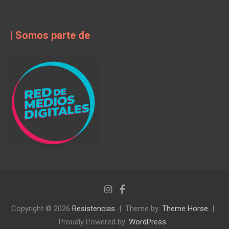
| Somos parte de
Copyright © 2026
Resistencias
Theme by:
Theme Horse
Proudly Powered by:
WordPress