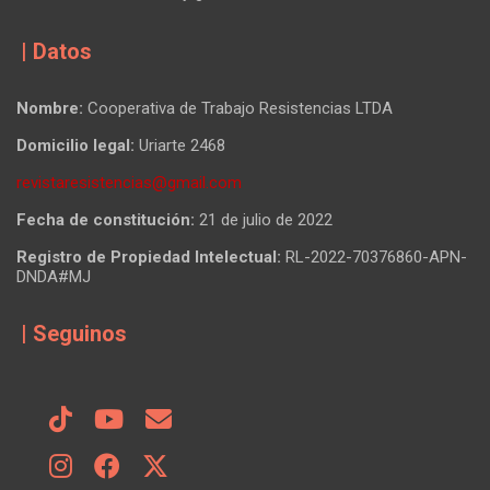
| Datos
Nombre:
Cooperativa de Trabajo Resistencias LTDA
Domicilio legal:
Uriarte 2468
revistaresistencias@gmail.com
Fecha de constitución:
21 de julio de 2022
Registro de Propiedad Intelectual:
RL-2022-70376860-APN-
DNDA#MJ
| Seguinos