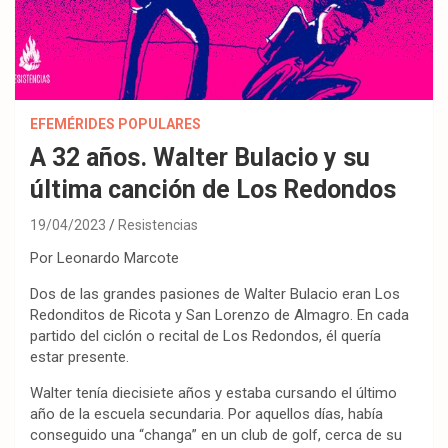
EFEMÉRIDES POPULARES
A 32 años. Walter Bulacio y su
última canción de Los Redondos
19/04/2023
Resistencias
Por Leonardo Marcote
Dos de las grandes pasiones de Walter Bulacio eran Los
Redonditos de Ricota y San Lorenzo de Almagro. En cada
partido del ciclón o recital de Los Redondos, él quería
estar presente.
Walter tenía diecisiete años y estaba cursando el último
año de la escuela secundaria. Por aquellos días, había
conseguido una “changa” en un club de golf, cerca de su