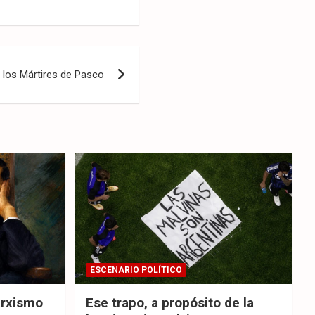
los Mártires de Pasco
ESCENARIO POLÍTICO
arxismo
Ese trapo, a propósito de la