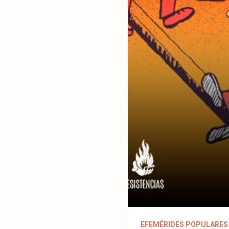
EFEMÉRIDES POPULARES