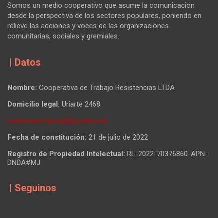
Somos un medio cooperativo que asume la comunicación
desde la perspectiva de los sectores populares, poniendo en
relieve las acciones y voces de las organizaciones
comunitarias, sociales y gremiales.
| Datos
Nombre:
Cooperativa de Trabajo Resistencias LTDA
Domicilio legal:
Uriarte 2468
revistaresistencias@gmail.com
Fecha de constitución:
21 de julio de 2022
Registro de Propiedad Intelectual:
RL-2022-70376860-APN-
DNDA#MJ
| Seguinos