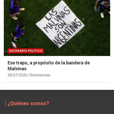
ESCENARIO POLÍTICO
Ese trapo, a propósito de la bandera de
Malvinas
28/07/2026
Resistencias
| ¿Quiénes somos?