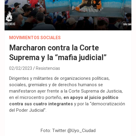
MOVIMIENTOS SOCIALES
Marcharon contra la Corte
Suprema y la “mafia judicial”
02/02/2023
Resistencias
Dirigentes y militantes de organizaciones políticas,
sociales, gremiales y de derechos humanos se
manifestaron ayer frente a la Corte Suprema de Justicia,
en el microcentro porteño,
en apoyo al juicio político
contra sus cuatro integrantes
y por la “democratización
del Poder Judicial”.
Foto: Twitter @Uyo_Ciudad