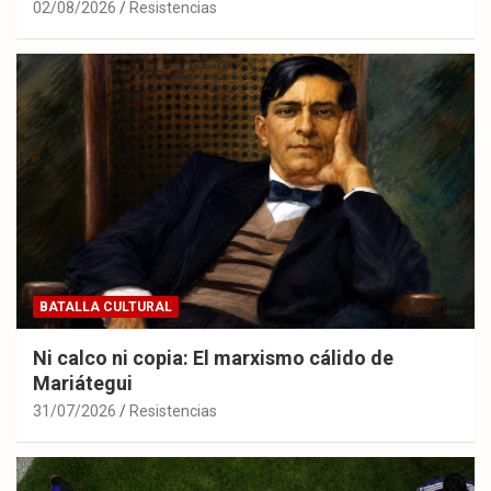
02/08/2026
Resistencias
BATALLA CULTURAL
Ni calco ni copia: El marxismo cálido de
Mariátegui
31/07/2026
Resistencias