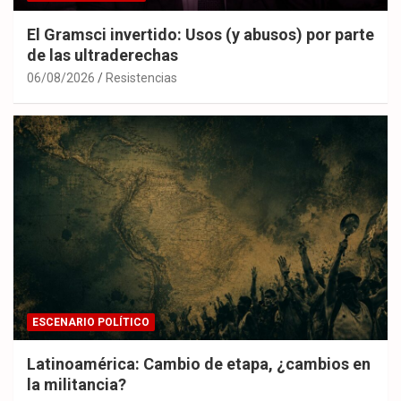
El Gramsci invertido: Usos (y abusos) por parte
de las ultraderechas
06/08/2026
Resistencias
ESCENARIO POLÍTICO
Latinoamérica: Cambio de etapa, ¿cambios en
la militancia?