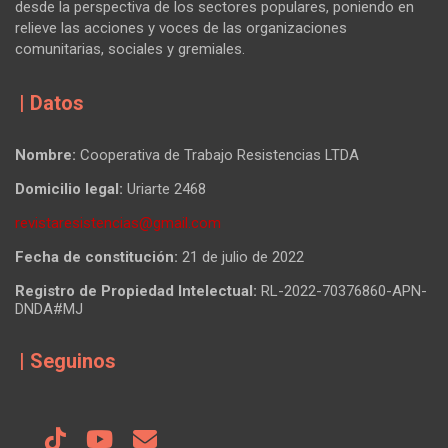
desde la perspectiva de los sectores populares, poniendo en
relieve las acciones y voces de las organizaciones
comunitarias, sociales y gremiales.
| Datos
Nombre:
Cooperativa de Trabajo Resistencias LTDA
Domicilio legal:
Uriarte 2468
revistaresistencias@gmail.com
Fecha de constitución:
21 de julio de 2022
Registro de Propiedad Intelectual:
RL-2022-70376860-APN-
DNDA#MJ
| Seguinos