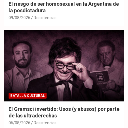
El riesgo de ser homosexual en la Argentina de
la posdictadura
09/08/2026
Resistencias
BATALLA CULTURAL
El Gramsci invertido: Usos (y abusos) por parte
de las ultraderechas
06/08/2026
Resistencias