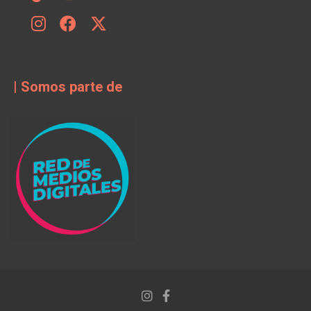
| Somos parte de