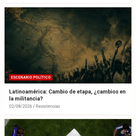
ESCENARIO POLÍTICO
Latinoamérica: Cambio de etapa, ¿cambios en
la militancia?
02/08/2026
Resistencias