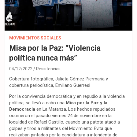
MOVIMIENTOS SOCIALES
Misa por la Paz: “Violencia
política nunca más”
04/12/2022
Resistencias
Cobertura fotográfica, Julieta Gómez Piermaria y
cobertura periodística, Emiliano Guerresi
Por la convivencia democrática y en repudio a la violencia
política, se llevó a cabo una
Misa por la Paz y la
Democracia
en La Matanza. Los hechos repudiados
ocurrieron el pasado viernes 24 de noviembre en la
localidad de Rafael Castillo, cuando una patota atacó a
golpes y tiros a militantes del Movimiento Evita que
realizaban pintadas por la candidatura a intendenta de