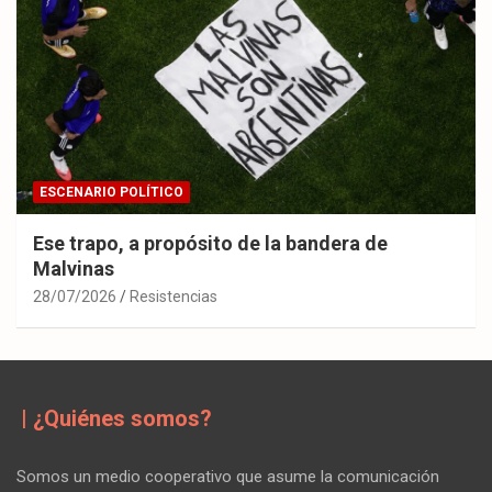
ESCENARIO POLÍTICO
Ese trapo, a propósito de la bandera de
Malvinas
28/07/2026
Resistencias
| ¿Quiénes somos?
Somos un medio cooperativo que asume la comunicación