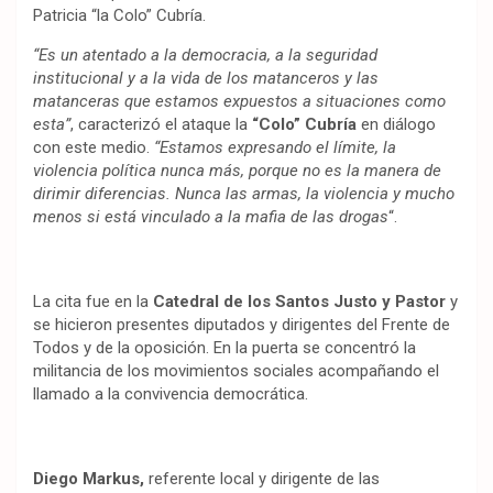
Patricia “la Colo” Cubría.
“Es un atentado a la democracia, a la seguridad
institucional y a la vida de los matanceros y las
matanceras que estamos expuestos a situaciones como
esta”
, caracterizó el ataque la
“Colo” Cubría
en diálogo
con este medio.
“Estamos expresando el límite, la
violencia política nunca más, porque no es la manera de
dirimir diferencias. Nunca las armas, la violencia y mucho
menos si está vinculado a la mafia de las drogas
“.
La cita fue en la
Catedral de los Santos Justo y Pastor
y
se hicieron presentes diputados y dirigentes del Frente de
Todos y de la oposición. En la puerta se concentró la
militancia de los movimientos sociales acompañando el
llamado a la convivencia democrática.
Diego Markus,
referente local y dirigente de las