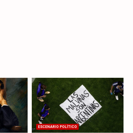
ESCENARIO POLÍTICO