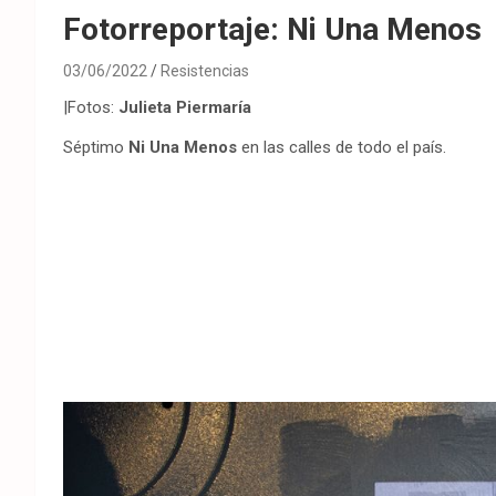
Fotorreportaje: Ni Una Menos
03/06/2022
Resistencias
|Fotos:
Julieta Piermaría
Séptimo
Ni Una Menos
en las calles de todo el país.