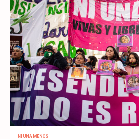
NI UNA MENOS