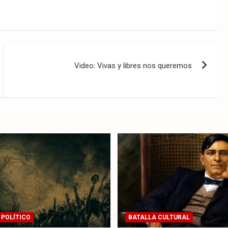
Video: Vivas y libres nos queremos
 POLÍTICO
BATALLA CULTURAL