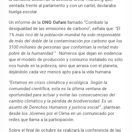
sentada frente al parlamento y con un cartel, declaraba
huelga escolar.
Un informe de la
ONG Oxfam
llamado “Combatir la
desigualdad de las emisiones de carbono”, señala que:
“El
1% más rico de la población mundial ha sido responsable
de más del doble de la contaminación por carbono que los
3100 millones de personas que conforman la mitad más
pobre de la humanidad ”
. Números que dejan en evidencia
que el modelo de producción y consumo instalado no sólo
nos hunde en la pobreza, sino que arrasa con el planeta,
dejándolo cada vez menos apto para la vida humana.
“Estamos en crisis climática y ecológica. Según la
comunidad científica, esta es la última ventana de
oportunidad para actuar y evitar las consecuencias del
cambio climático y la pérdida de biodiversidad. Es un
asunto de Derechos Humanos y justicia social”
, plantean
desde los Jóvenes por el Clima en un comunicado por
redes que llama a la participación.
Sobre el final de octubre se realizará la conferencia de las