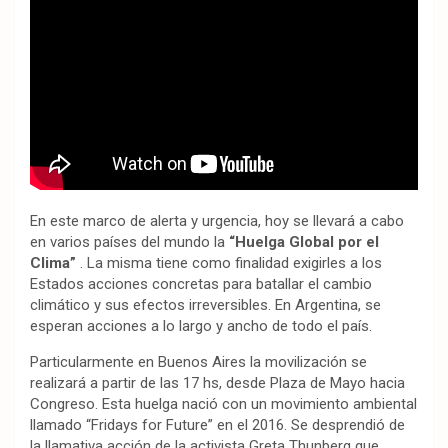
En este marco de alerta y urgencia, hoy se llevará a cabo
en varios países del mundo la
“Huelga Global por el
Clima”
. La misma tiene como finalidad exigirles a los
Estados acciones concretas para batallar el cambio
climático y sus efectos irreversibles. En Argentina, se
esperan acciones a lo largo y ancho de todo el país.
Particularmente en Buenos Aires la movilización se
realizará a partir de las 17 hs, desde Plaza de Mayo hacia
Congreso. Esta huelga nació con un movimiento ambiental
llamado “Fridays for Future” en el 2016. Se desprendió de
la llamativa acción de la activista Greta Thunberg que,