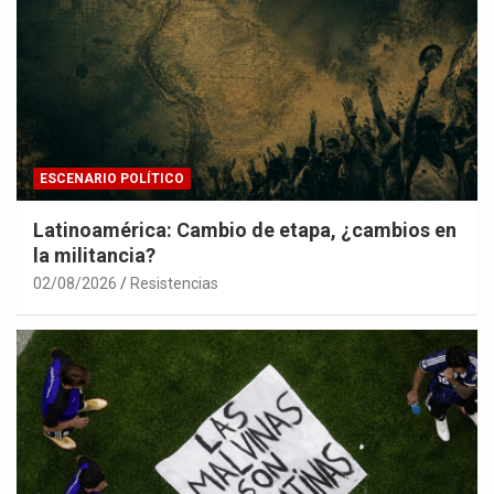
ESCENARIO POLÍTICO
Latinoamérica: Cambio de etapa, ¿cambios en
la militancia?
02/08/2026
Resistencias