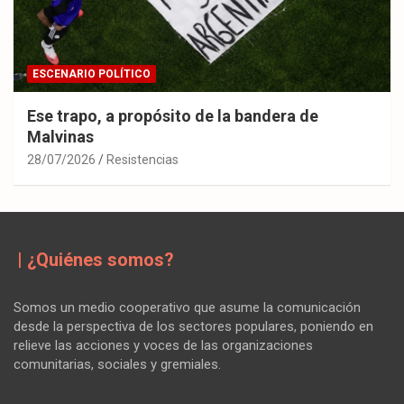
ESCENARIO POLÍTICO
Ese trapo, a propósito de la bandera de
Malvinas
28/07/2026
Resistencias
| ¿Quiénes somos?
Somos un medio cooperativo que asume la comunicación
desde la perspectiva de los sectores populares, poniendo en
relieve las acciones y voces de las organizaciones
comunitarias, sociales y gremiales.