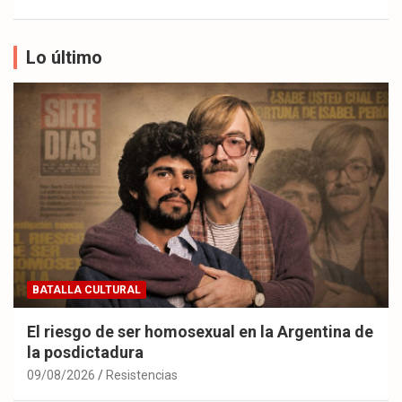
Lo último
BATALLA CULTURAL
El riesgo de ser homosexual en la Argentina de
la posdictadura
09/08/2026
Resistencias