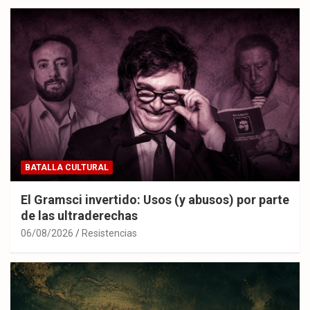
BATALLA CULTURAL
El Gramsci invertido: Usos (y abusos) por parte
de las ultraderechas
06/08/2026
Resistencias