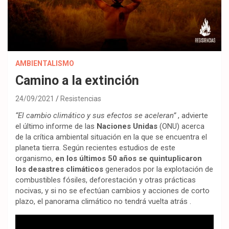
AMBIENTALISMO
Camino a la extinción
24/09/2021
Resistencias
“El cambio climático y sus efectos se aceleran”
, advierte
el último informe de las
Naciones Unidas
(ONU) acerca
de la crítica ambiental situación en la que se encuentra el
planeta tierra. Según recientes estudios de este
organismo,
en los últimos 50 años se quintuplicaron
los desastres climáticos
generados por la explotación de
combustibles fósiles, deforestación y otras prácticas
nocivas, y si no se efectúan cambios y acciones de corto
plazo, el panorama climático no tendrá vuelta atrás .