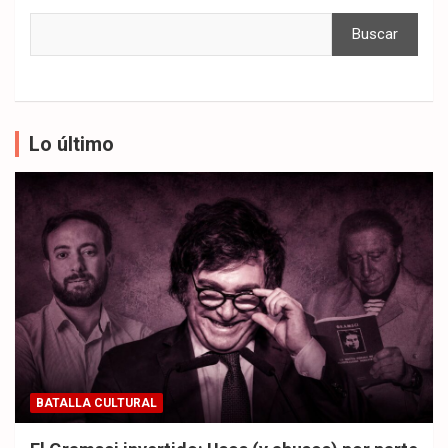
Buscar
Lo último
BATALLA CULTURAL