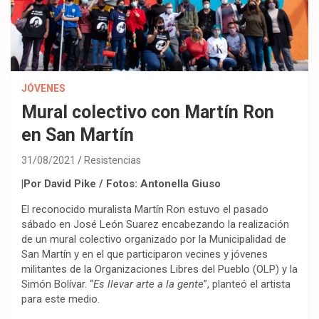
JÓVENES
Mural colectivo con Martín Ron
en San Martín
31/08/2021
Resistencias
|Por David Pike / Fotos: Antonella Giuso
El reconocido muralista Martín Ron estuvo el pasado
sábado en José León Suarez encabezando la realización
de un mural colectivo organizado por la Municipalidad de
San Martín y en el que participaron vecines y jóvenes
militantes de la Organizaciones Libres del Pueblo (OLP) y la
Simón Bolívar. “
Es llevar arte a la gente
”, planteó el artista
para este medio.