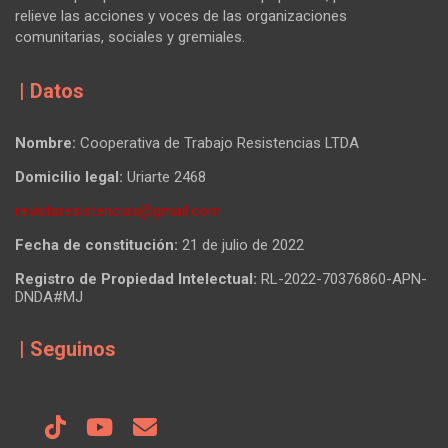
relieve las acciones y voces de las organizaciones
comunitarias, sociales y gremiales.
| Datos
Nombre:
Cooperativa de Trabajo Resistencias LTDA
Domicilio legal:
Uriarte 2468
revistaresistencias@gmail.com
Fecha de constitución:
21 de julio de 2022
Registro de Propiedad Intelectual:
RL-2022-70376860-APN-
DNDA#MJ
| Seguinos