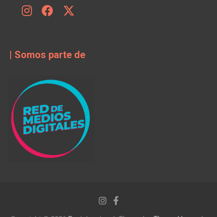
| Somos parte de