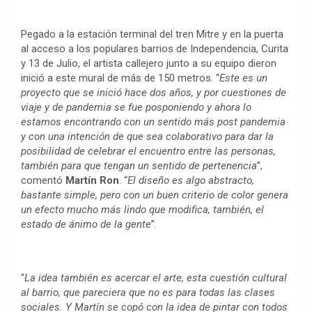
Pegado a la estación terminal del tren Mitre y en la puerta
al acceso a los populares barrios de Independencia, Curita
y 13 de Julio, el artista callejero junto a su equipo dieron
inició a este mural de más de 150 metros. “
Este es un
proyecto que se inició hace dos años, y por cuestiones de
viaje y de pandemia se fue posponiendo y ahora lo
estamos encontrando con un sentido más post pandemia
y con una intención de que sea colaborativo para dar la
posibilidad de celebrar el encuentro entre las personas,
también para que tengan un sentido de pertenencia
”,
comentó
Martín Ron
. “
El diseño es algo abstracto,
bastante simple, pero con un buen criterio de color genera
un efecto mucho más lindo que modifica, también, el
estado de ánimo de la gente
”.
“
La idea también es acercar el arte, esta cuestión cultural
al barrio, que pareciera que no es para todas las clases
sociales. Y Martín se copó con la idea de pintar con todos