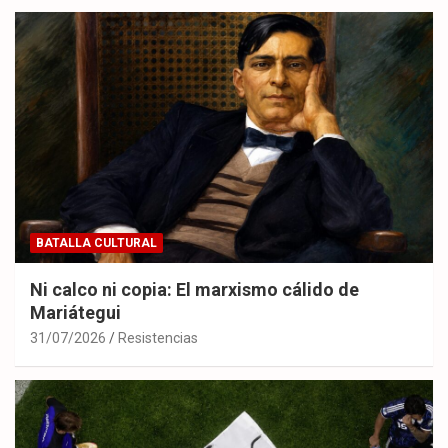
BATALLA CULTURAL
Ni calco ni copia: El marxismo cálido de
Mariátegui
31/07/2026
Resistencias