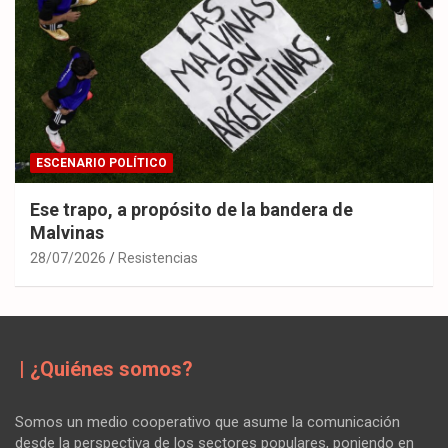
ESCENARIO POLÍTICO
Ese trapo, a propósito de la bandera de
Malvinas
28/07/2026
Resistencias
| ¿Quiénes somos?
Somos un medio cooperativo que asume la comunicación
desde la perspectiva de los sectores populares, poniendo en