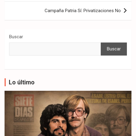
entradas
Campaña Patria Sí: Privatizaciones No
Buscar
Buscar
Lo último