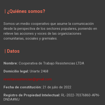
| ¿Quiénes somos?
Somos un medio cooperativo que asume la comunicación
desde la perspectiva de los sectores populares, poniendo en
relieve las acciones y voces de las organizaciones
comunitarias, sociales y gremiales.
| Datos
Nombre:
Cooperativa de Trabajo Resistencias LTDA
Domicilio legal:
Uriarte 2468
revistaresistencias@gmail.com
Fecha de constitución:
21 de julio de 2022
Registro de Propiedad Intelectual:
RL-2022-70376860-APN-
DNDA#MJ