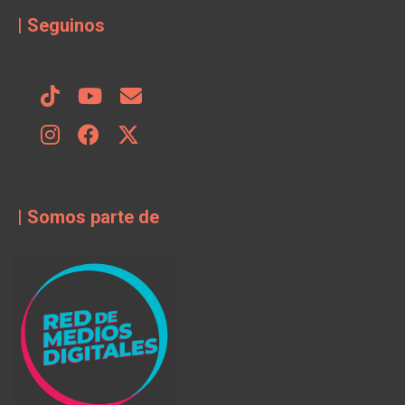
| Seguinos
| Somos parte de