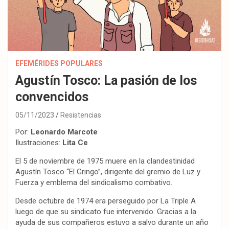
EFEMÉRIDES POPULARES
Agustín Tosco: La pasión de los
convencidos
05/11/2023
Resistencias
Por:
Leonardo Marcote
Ilustraciones:
Lita Ce
El 5 de noviembre de 1975 muere en la clandestinidad
Agustín Tosco “El Gringo”, dirigente del gremio de Luz y
Fuerza y emblema del sindicalismo combativo.
Desde octubre de 1974 era perseguido por La Triple A
luego de que su sindicato fue intervenido. Gracias a la
ayuda de sus compañeros estuvo a salvo durante un año