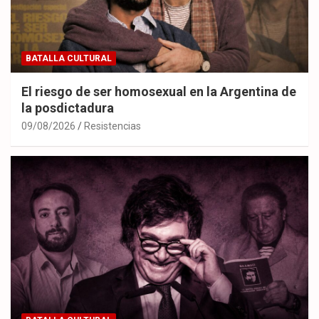
BATALLA CULTURAL
El riesgo de ser homosexual en la Argentina de
la posdictadura
09/08/2026
Resistencias