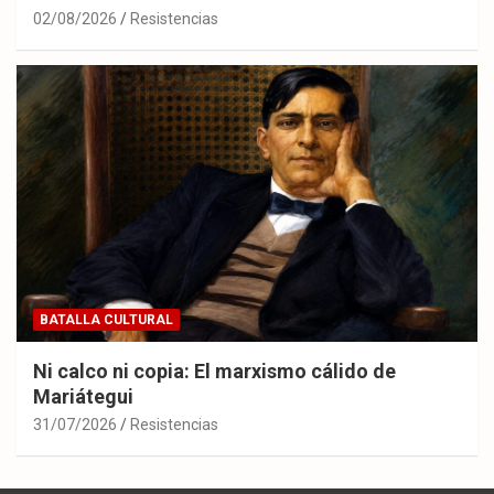
02/08/2026
Resistencias
BATALLA CULTURAL
Ni calco ni copia: El marxismo cálido de
Mariátegui
31/07/2026
Resistencias