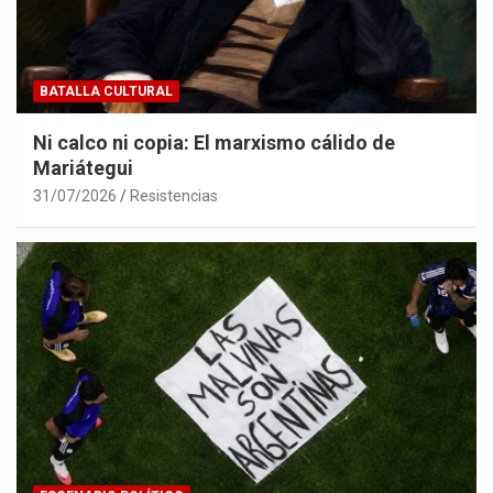
BATALLA CULTURAL
Ni calco ni copia: El marxismo cálido de
Mariátegui
31/07/2026
Resistencias