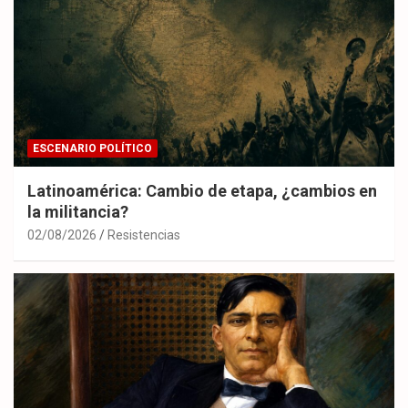
ESCENARIO POLÍTICO
Latinoamérica: Cambio de etapa, ¿cambios en
la militancia?
02/08/2026
Resistencias