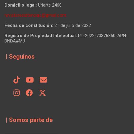
Domicilio legal:
Uriarte 2468
revistaresistencias@gmail.com
Fecha de constitución:
21 de julio de 2022
Registro de Propiedad Intelectual:
RL-2022-70376860-APN-
DNDA#MJ
| Seguinos
| Somos parte de