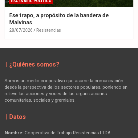
ESCENARIO POLÍTICO
Ese trapo, a propósito de la bandera de
Malvinas
28/07/2026
Resistencias
| ¿Quiénes somos?
Somos un medio cooperativo que asume la comunicación
desde la perspectiva de los sectores populares, poniendo en
relieve las acciones y voces de las organizaciones
comunitarias, sociales y gremiales.
| Datos
Nombre:
Cooperativa de Trabajo Resistencias LTDA