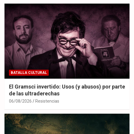
BATALLA CULTURAL
El Gramsci invertido: Usos (y abusos) por parte
de las ultraderechas
06/08/2026
Resistencias