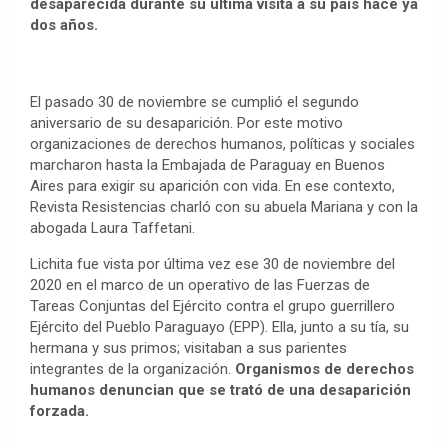
desaparecida durante su última visita a su país hace ya
dos años.
El pasado 30 de noviembre se cumplió el segundo
aniversario de su desaparición. Por este motivo
organizaciones de derechos humanos, políticas y sociales
marcharon hasta la Embajada de Paraguay en Buenos
Aires para exigir su aparición con vida. En ese contexto,
Revista Resistencias charló con su abuela Mariana y con la
abogada Laura Taffetani.
Lichita fue vista por última vez ese 30 de noviembre del
2020 en el marco de un operativo de las Fuerzas de
Tareas Conjuntas del Ejército contra el grupo guerrillero
Ejército del Pueblo Paraguayo (EPP). Ella, junto a su tía, su
hermana y sus primos; visitaban a sus parientes
integrantes de la organización.
Organismos de derechos
humanos denuncian que se trató de una desaparición
forzada.