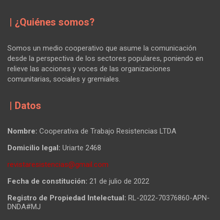
| ¿Quiénes somos?
Somos un medio cooperativo que asume la comunicación
desde la perspectiva de los sectores populares, poniendo en
relieve las acciones y voces de las organizaciones
comunitarias, sociales y gremiales.
| Datos
Nombre:
Cooperativa de Trabajo Resistencias LTDA
Domicilio legal:
Uriarte 2468
revistaresistencias@gmail.com
Fecha de constitución:
21 de julio de 2022
Registro de Propiedad Intelectual:
RL-2022-70376860-APN-
DNDA#MJ