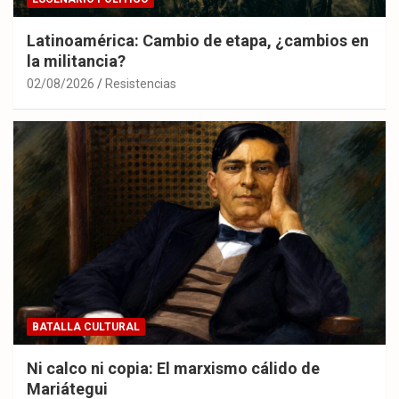
Latinoamérica: Cambio de etapa, ¿cambios en
la militancia?
02/08/2026
Resistencias
BATALLA CULTURAL
Ni calco ni copia: El marxismo cálido de
Mariátegui