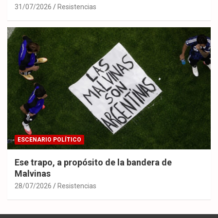
31/07/2026
Resistencias
ESCENARIO POLÍTICO
Ese trapo, a propósito de la bandera de
Malvinas
28/07/2026
Resistencias