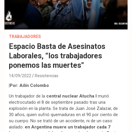
TRABAJADORES
Espacio Basta de Asesinatos
Laborales, “los trabajadores
ponemos las muertes”
14/09/2022
Resistencias
|Por: Ailín Colombo
Un trabajador de la
central nuclear Atucha I
murió
electrocutado el 8 de septiembre pasado tras una
explosión en la planta. Se trata de Juan José Zalazar, de
30 años, quien sufrió quemaduras en el 90 por ciento de
su cuerpo. No se trató de un accidente, ni de un caso
aislado:
en Argentina muere un trabajador cada 7