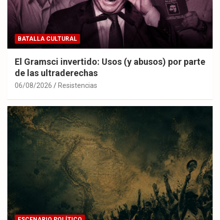
BATALLA CULTURAL
El Gramsci invertido: Usos (y abusos) por parte
de las ultraderechas
06/08/2026
Resistencias
ESCENARIO POLÍTICO