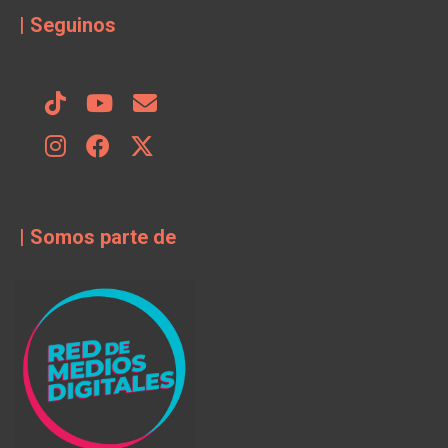
| Seguinos
| Somos parte de