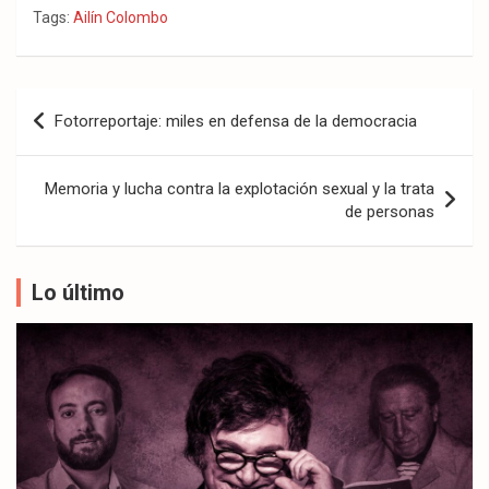
Tags:
Ailín Colombo
Navegación
Fotorreportaje: miles en defensa de la democracia
de
entradas
Memoria y lucha contra la explotación sexual y la trata
de personas
Lo último