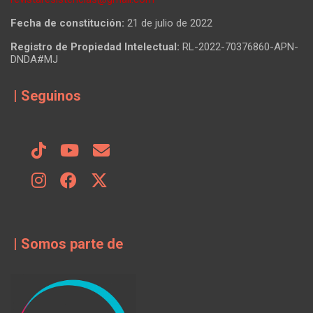
Fecha de constitución:
21 de julio de 2022
Registro de Propiedad Intelectual:
RL-2022-70376860-APN-
DNDA#MJ
| Seguinos
| Somos parte de