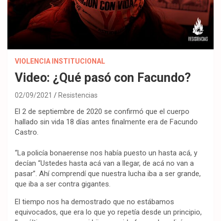
VIOLENCIA INSTITUCIONAL
Video: ¿Qué pasó con Facundo?
02/09/2021
Resistencias
El 2 de septiembre de 2020 se confirmó que el cuerpo
hallado sin vida 18 días antes finalmente era de Facundo
Castro.
“La policía bonaerense nos había puesto un hasta acá, y
decían “Ustedes hasta acá van a llegar, de acá no van a
pasar”. Ahí comprendí que nuestra lucha iba a ser grande,
que iba a ser contra gigantes.
El tiempo nos ha demostrado que no estábamos
equivocados, que era lo que yo repetía desde un principio,