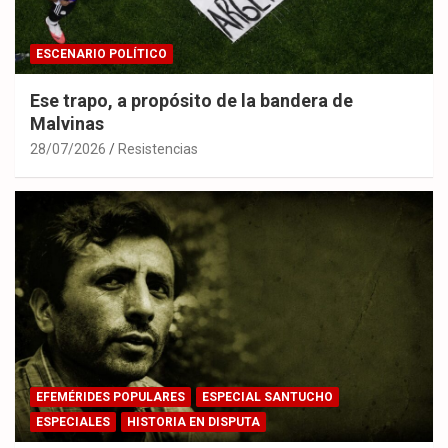
ESCENARIO POLÍTICO
Ese trapo, a propósito de la bandera de
Malvinas
28/07/2026
Resistencias
EFEMÉRIDES POPULARES
ESPECIAL SANTUCHO
ESPECIALES
HISTORIA EN DISPUTA