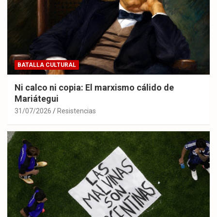
BATALLA CULTURAL
Ni calco ni copia: El marxismo cálido de
Mariátegui
31/07/2026
Resistencias