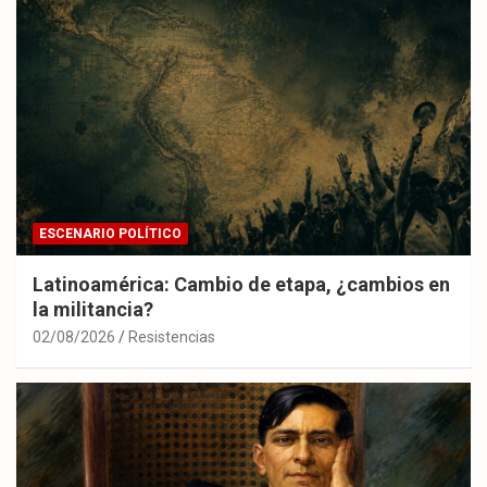
ESCENARIO POLÍTICO
Latinoamérica: Cambio de etapa, ¿cambios en
la militancia?
02/08/2026
Resistencias