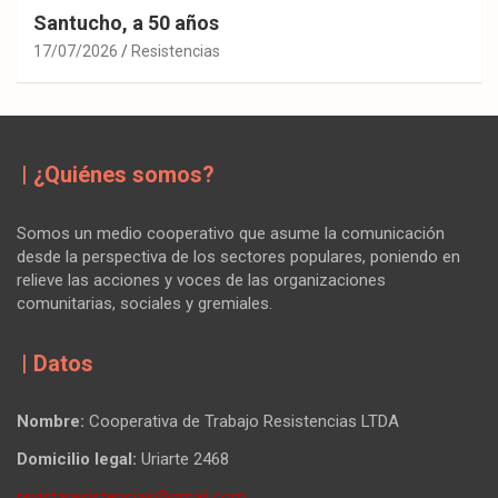
Santucho, a 50 años
17/07/2026
Resistencias
| ¿Quiénes somos?
Somos un medio cooperativo que asume la comunicación
desde la perspectiva de los sectores populares, poniendo en
relieve las acciones y voces de las organizaciones
comunitarias, sociales y gremiales.
| Datos
Nombre:
Cooperativa de Trabajo Resistencias LTDA
Domicilio legal:
Uriarte 2468
revistaresistencias@gmail.com