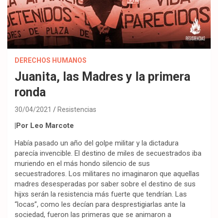
DERECHOS HUMANOS
Juanita, las Madres y la primera
ronda
30/04/2021
Resistencias
|Por Leo Marcote
Había pasado un año del golpe militar y la dictadura
parecía invencible. El destino de miles de secuestrados iba
muriendo en el más hondo silencio de sus
secuestradores. Los militares no imaginaron que aquellas
madres desesperadas por saber sobre el destino de sus
hijxs serán la resistencia más fuerte que tendrían. Las
“locas”, como les decían para desprestigiarlas ante la
sociedad, fueron las primeras que se animaron a