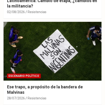
Latinoamérica: Cambio de etapa, ¿cambios en
la militancia?
02/08/2026
Resistencias
ESCENARIO POLÍTICO
Ese trapo, a propósito de la bandera de
Malvinas
28/07/2026
Resistencias