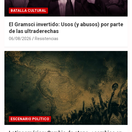
BATALLA CULTURAL
El Gramsci invertido: Usos (y abusos) por parte
de las ultraderechas
06/08/2026
Resistencias
ESCENARIO POLÍTICO