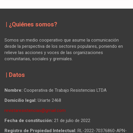
| ¿Quiénes somos?
Somos un medio cooperativo que asume la comunicación
desde la perspectiva de los sectores populares, poniendo en
relieve las acciones y voces de las organizaciones
comunitarias, sociales y gremiales.
| Datos
Nombre:
Cooperativa de Trabajo Resistencias LTDA
Domicilio legal:
Uriarte 2468
revistaresistencias@gmail.com
Fecha de constitución:
21 de julio de 2022
Registro de Propiedad Intelectual:
RL-2022-70376860-APN-