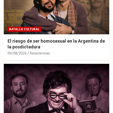
BATALLA CULTURAL
El riesgo de ser homosexual en la Argentina de
la posdictadura
09/08/2026
Resistencias