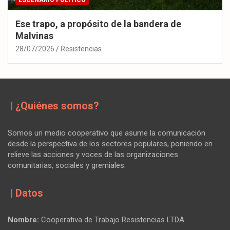
Ese trapo, a propósito de la bandera de
Malvinas
28/07/2026
Resistencias
| ¿Quiénes somos?
Somos un medio cooperativo que asume la comunicación
desde la perspectiva de los sectores populares, poniendo en
relieve las acciones y voces de las organizaciones
comunitarias, sociales y gremiales.
| Datos
Nombre:
Cooperativa de Trabajo Resistencias LTDA