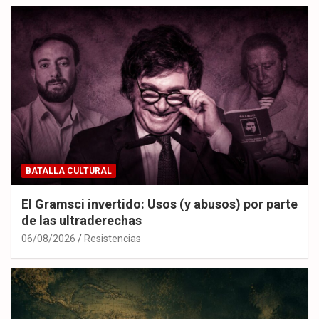
BATALLA CULTURAL
El Gramsci invertido: Usos (y abusos) por parte
de las ultraderechas
06/08/2026
Resistencias