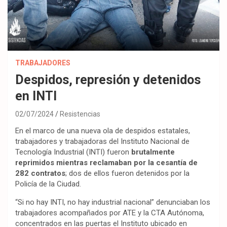
TRABAJADORES
Despidos, represión y detenidos
en INTI
02/07/2024
Resistencias
En el marco de una nueva ola de despidos estatales,
trabajadores y trabajadoras del Instituto Nacional de
Tecnología Industrial (INTI) fueron
brutalmente
reprimidos mientras reclamaban por la cesantía de
282 contratos
; dos de ellos fueron
detenidos
por la
Policía de la Ciudad.
“Si no hay INTI, no hay industrial nacional” denunciaban los
trabajadores acompañados por ATE y la CTA Autónoma,
concentrados en las puertas el Instituto ubicado en