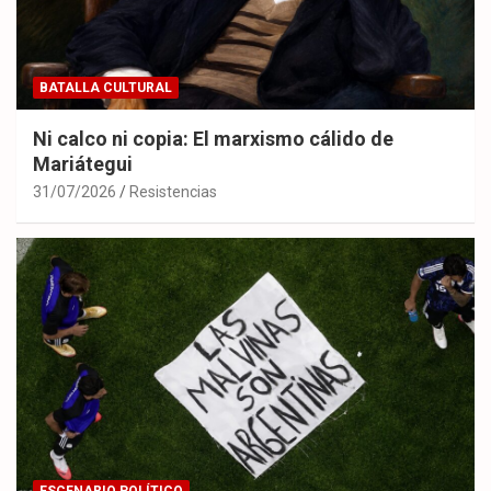
BATALLA CULTURAL
Ni calco ni copia: El marxismo cálido de
Mariátegui
31/07/2026
Resistencias
ESCENARIO POLÍTICO