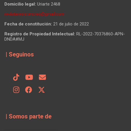
Domicilio legal:
Uriarte 2468
revistaresistencias@gmail.com
Fecha de constitución:
21 de julio de 2022
Registro de Propiedad Intelectual:
RL-2022-70376860-APN-
DNDA#MJ
| Seguinos
| Somos parte de