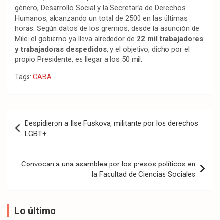
género, Desarrollo Social y la Secretaría de Derechos
Humanos, alcanzando un total de 2500 en las últimas
horas. Según datos de los gremios, desde la asunción de
Milei el gobierno ya lleva alrededor de
22 mil trabajadores
y trabajadoras despedidos
, y el objetivo, dicho por el
propio Presidente, es llegar a los 50 mil.
Tags:
CABA
Navegación
Despidieron a Ilse Fuskova, militante por los derechos
de
LGBT+
entradas
Convocan a una asamblea por los presos políticos en
la Facultad de Ciencias Sociales
Lo último