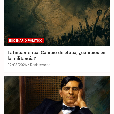
ESCENARIO POLÍTICO
Latinoamérica: Cambio de etapa, ¿cambios en
la militancia?
02/08/2026
Resistencias