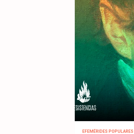
EFEMÉRIDES POPULARES