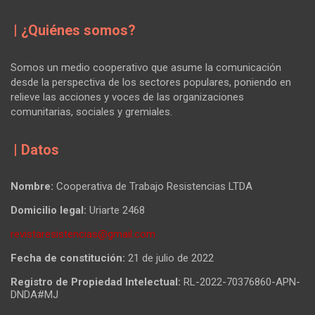
| ¿Quiénes somos?
Somos un medio cooperativo que asume la comunicación
desde la perspectiva de los sectores populares, poniendo en
relieve las acciones y voces de las organizaciones
comunitarias, sociales y gremiales.
| Datos
Nombre:
Cooperativa de Trabajo Resistencias LTDA
Domicilio legal:
Uriarte 2468
revistaresistencias@gmail.com
Fecha de constitución:
21 de julio de 2022
Registro de Propiedad Intelectual:
RL-2022-70376860-APN-
DNDA#MJ