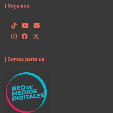
| Seguinos
| Somos parte de