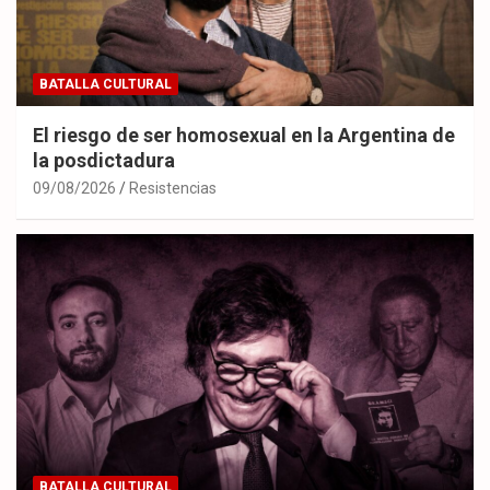
BATALLA CULTURAL
El riesgo de ser homosexual en la Argentina de
la posdictadura
09/08/2026
Resistencias
BATALLA CULTURAL