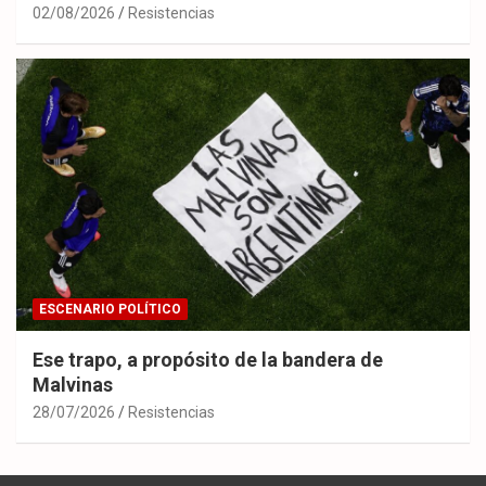
02/08/2026
Resistencias
ESCENARIO POLÍTICO
Ese trapo, a propósito de la bandera de
Malvinas
28/07/2026
Resistencias