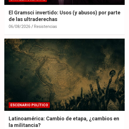
El Gramsci invertido: Usos (y abusos) por parte
de las ultraderechas
06/08/2026
Resistencias
ESCENARIO POLÍTICO
Latinoamérica: Cambio de etapa, ¿cambios en
la militancia?