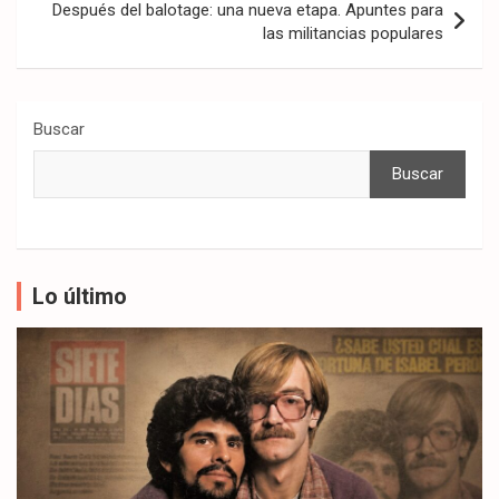
Después del balotage: una nueva etapa. Apuntes para
las militancias populares
Buscar
Buscar
Lo último