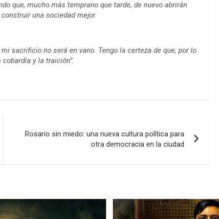
endo que, mucho más temprano que tarde, de nuevo abrirán
 construir una sociedad mejor.
mi sacrificio no será en vano. Tengo la certeza de que, por lo
cobardía y la traición”.
Rosario sin miedo: una nueva cultura política para
otra democracia en la ciudad