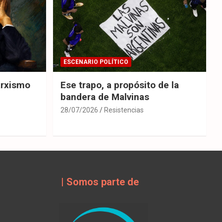
ESCENARIO POLÍTICO
arxismo
Ese trapo, a propósito de la
bandera de Malvinas
28/07/2026
Resistencias
| Somos parte de