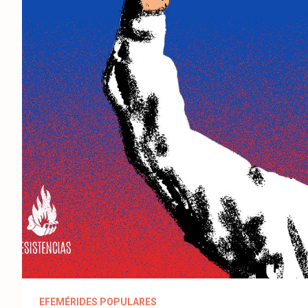
EFEMÉRIDES POPULARES