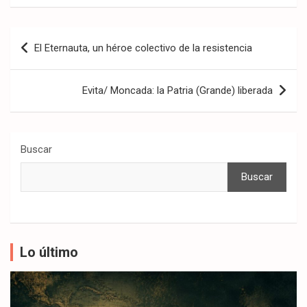
Navegación
El Eternauta, un héroe colectivo de la resistencia
de
entradas
Evita/ Moncada: la Patria (Grande) liberada
Buscar
Buscar
Lo último