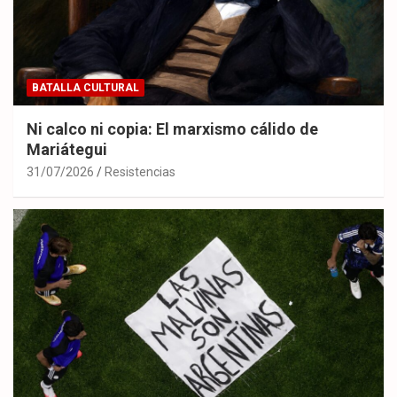
BATALLA CULTURAL
Ni calco ni copia: El marxismo cálido de
Mariátegui
31/07/2026
Resistencias