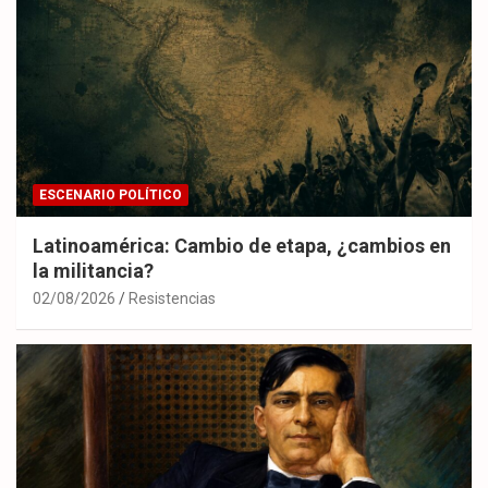
ESCENARIO POLÍTICO
Latinoamérica: Cambio de etapa, ¿cambios en
la militancia?
02/08/2026
Resistencias