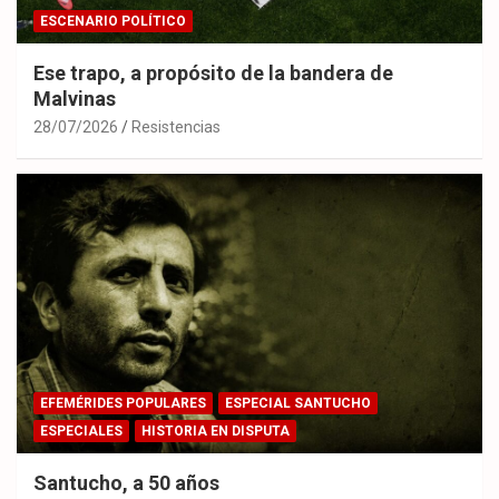
ESCENARIO POLÍTICO
Ese trapo, a propósito de la bandera de
Malvinas
28/07/2026
Resistencias
EFEMÉRIDES POPULARES
ESPECIAL SANTUCHO
ESPECIALES
HISTORIA EN DISPUTA
Santucho, a 50 años