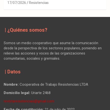
17/07/2026
Resistencias
| ¿Quiénes somos?
Somos un medio cooperativo que asume la comunicación
desde la perspectiva de los sectores populares, poniendo en
relieve las acciones y voces de las organizaciones
comunitarias, sociales y gremiales.
| Datos
Nombre:
Cooperativa de Trabajo Resistencias LTDA
Domicilio legal:
Uriarte 2468
revistaresistencias@gmail.com
Fecha de constitución:
21 de julio de 2022